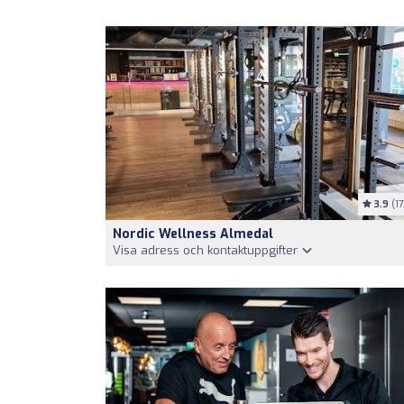
3.9
(17
Nordic Wellness Almedal
Visa adress och kontaktuppgifter