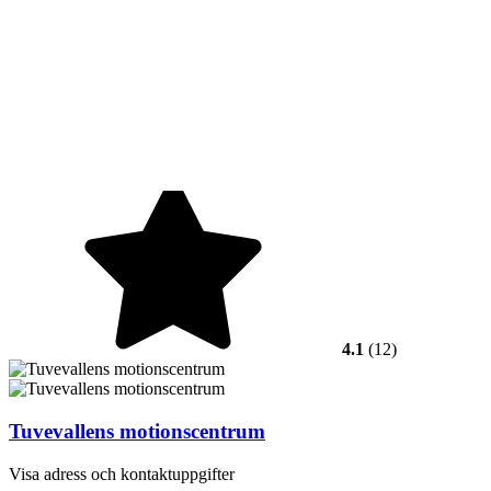
4.1
(12)
Tuvevallens motionscentrum
Visa adress och kontaktuppgifter