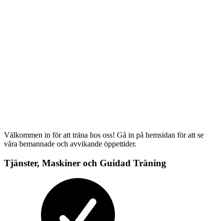
Välkommen in för att träna hos oss! Gå in på hemsidan för att se
våra bemannade och avvikande öppettider.
Tjänster, Maskiner och Guidad Träning