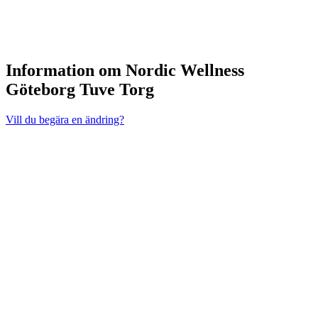
Information om Nordic Wellness
Göteborg Tuve Torg
Vill du begära en ändring?