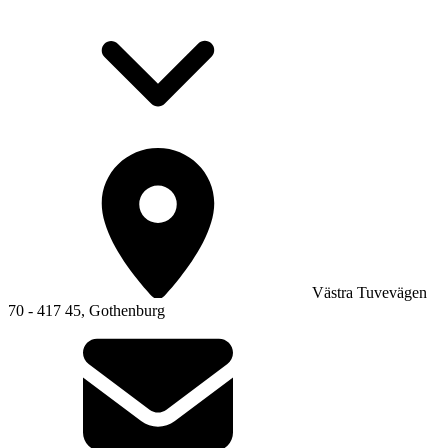
Västra Tuvevägen
70 - 417 45, Gothenburg