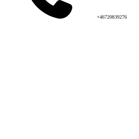
+46720839276