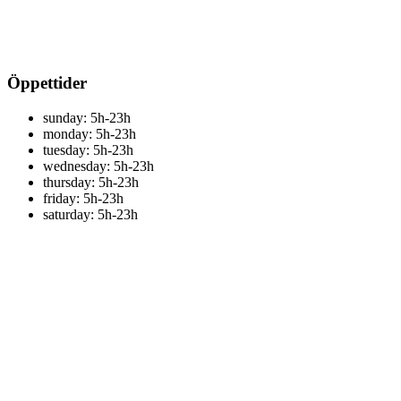
Öppettider
sunday: 5h-23h
monday: 5h-23h
tuesday: 5h-23h
wednesday: 5h-23h
thursday: 5h-23h
friday: 5h-23h
saturday: 5h-23h