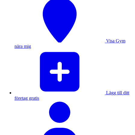
Visa Gym
nära mig
Lägg till ditt
företag gratis