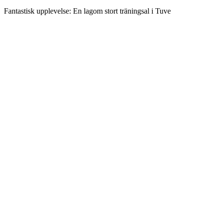
Fantastisk upplevelse:
En lagom stort träningsal i Tuve