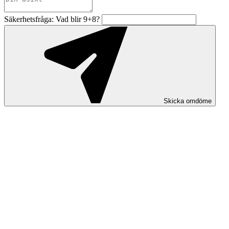
Säkerhetsfråga: Vad blir 9+8?
Skicka omdöme