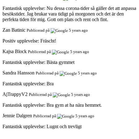
Fantastisk upplevelse:
Nu dessa corona-tider så gäller det att anpassa
besökstider. Jag brukar vara tidigt på morgonen och det är den
perfekta tiden för mig. Gott om plats och rent och fint.
Zan Batinic
Publicerad på
5 years ago
Positiv upplevelse:
Fräscht!
Kajsa Block
Publicerad på
5 years ago
Fantastisk upplevelse:
Bästa gymmet
Sandra Hansson
Publicerad på
5 years ago
Fantastisk upplevelse:
Bra
AjTrappyV2
Publicerad på
5 years ago
Fantastisk upplevelse:
Bra gym at ha nära hemmet.
Jennie Dalgren
Publicerad på
5 years ago
Fantastisk upplevelse:
Lugnt och trevligt