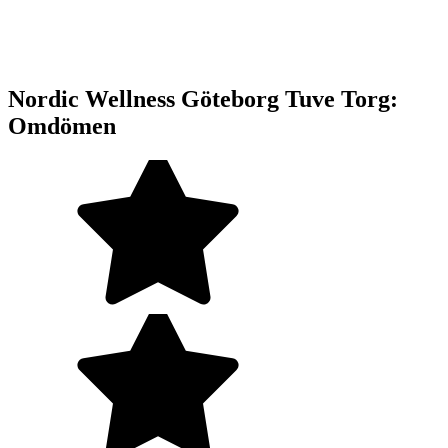
Nordic Wellness Göteborg Tuve Torg:
Omdömen