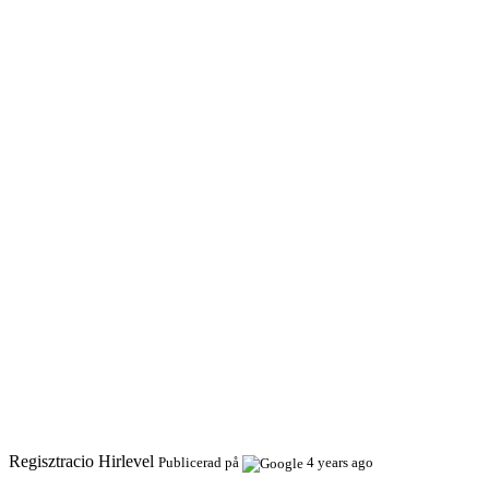
Regisztracio Hirlevel
Publicerad på
4 years ago