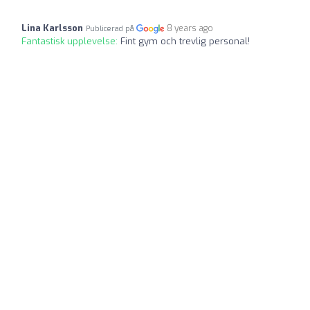
Lina Karlsson
8 years ago
Publicerad på
Fantastisk upplevelse:
Fint gym och trevlig personal!