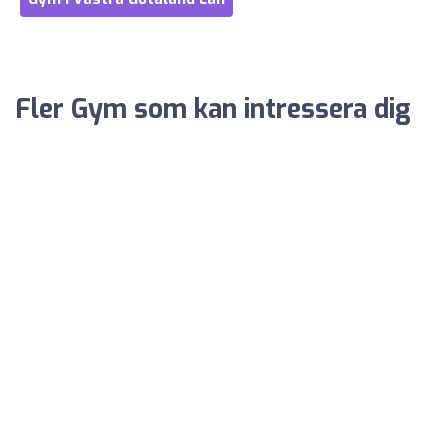
Fler Gym som kan intressera dig