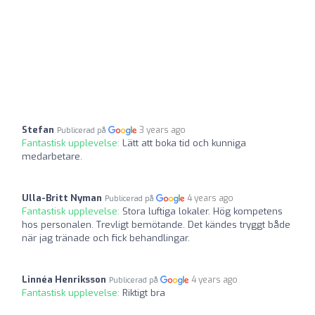
Stefan
3 years ago
Publicerad på
Fantastisk upplevelse:
Lätt att boka tid och kunniga
medarbetare.
Ulla-Britt Nyman
4 years ago
Publicerad på
Fantastisk upplevelse:
Stora luftiga lokaler. Hög kompetens
hos personalen. Trevligt bemötande. Det kändes tryggt både
när jag tränade och fick behandlingar.
Linnéa Henriksson
4 years ago
Publicerad på
Fantastisk upplevelse:
Riktigt bra