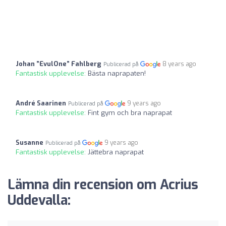
Johan ”EvulOne” Fahlberg
8 years ago
Publicerad på
Fantastisk upplevelse:
Bästa naprapaten!
André Saarinen
9 years ago
Publicerad på
Fantastisk upplevelse:
Fint gym och bra naprapat
Susanne
9 years ago
Publicerad på
Fantastisk upplevelse:
Jättebra naprapat
Lämna din recension om Acrius
Uddevalla: