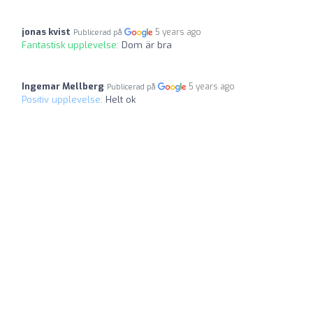
jonas kvist
5 years ago
Publicerad på
Fantastisk upplevelse:
Dom är bra
Ingemar Mellberg
5 years ago
Publicerad på
Positiv upplevelse:
Helt ok