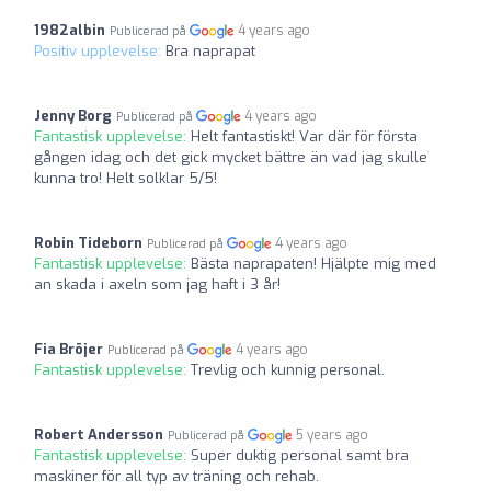
1982albin
4 years ago
Publicerad på
Positiv upplevelse:
Bra naprapat
Jenny Borg
4 years ago
Publicerad på
Fantastisk upplevelse:
Helt fantastiskt! Var där för första
gången idag och det gick mycket bättre än vad jag skulle
kunna tro! Helt solklar 5/5!
Robin Tideborn
4 years ago
Publicerad på
Fantastisk upplevelse:
Bästa naprapaten! Hjälpte mig med
an skada i axeln som jag haft i 3 år!
Fia Bröjer
4 years ago
Publicerad på
Fantastisk upplevelse:
Trevlig och kunnig personal.
Robert Andersson
5 years ago
Publicerad på
Fantastisk upplevelse:
Super duktig personal samt bra
maskiner för all typ av träning och rehab.