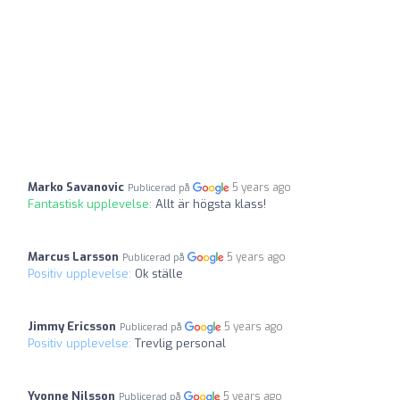
Marko Savanovic
5 years ago
Publicerad på
Fantastisk upplevelse:
Allt är högsta klass!
Marcus Larsson
5 years ago
Publicerad på
Positiv upplevelse:
Ok ställe
Jimmy Ericsson
5 years ago
Publicerad på
Positiv upplevelse:
Trevlig personal
Yvonne Nilsson
5 years ago
Publicerad på