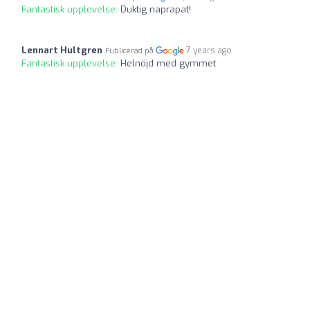
Fantastisk upplevelse:
Duktig naprapat!
Lennart Hultgren
7 years ago
Publicerad på
Fantastisk upplevelse:
Helnöjd med gymmet