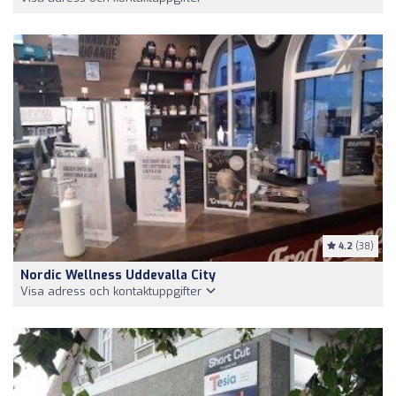
4.2
(38)
Nordic Wellness Uddevalla City
Visa adress och kontaktuppgifter