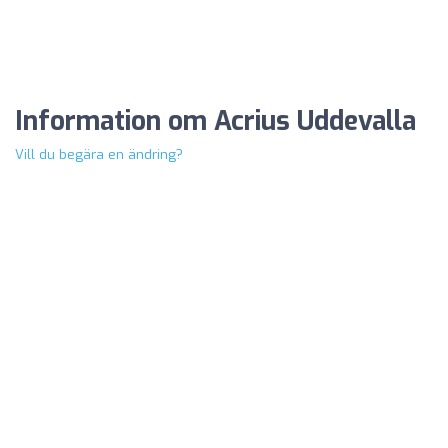
Information om Acrius Uddevalla
Vill du begära en ändring?