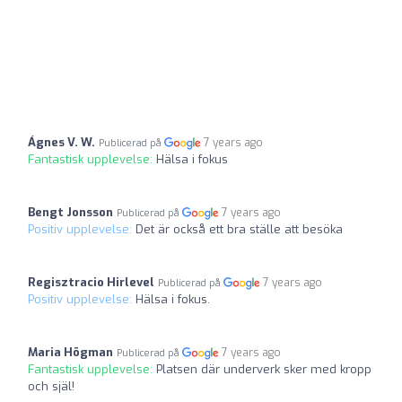
Ágnes V. W.
7 years ago
Publicerad på
Fantastisk upplevelse:
Hälsa i fokus
Bengt Jonsson
7 years ago
Publicerad på
Positiv upplevelse:
Det är också ett bra ställe att besöka
Regisztracio Hirlevel
7 years ago
Publicerad på
Positiv upplevelse:
Hälsa i fokus.
Maria Högman
7 years ago
Publicerad på
Fantastisk upplevelse:
Platsen där underverk sker med kropp
och själ!