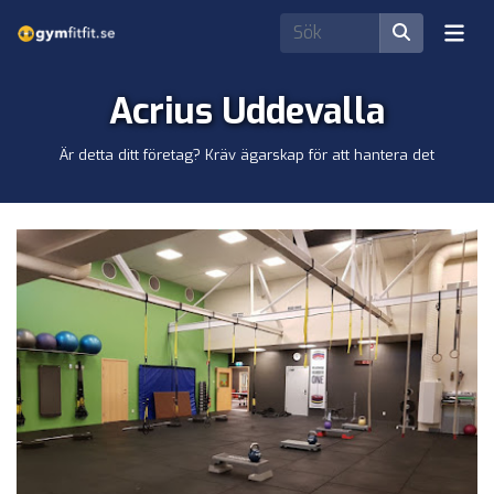
Acrius Uddevalla
Är detta ditt företag? Kräv ägarskap för att hantera det