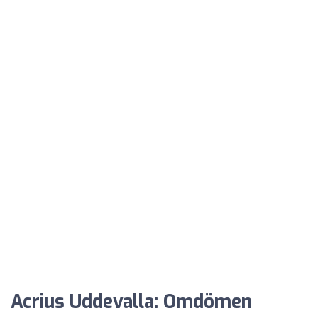
Acrius Uddevalla: Omdömen