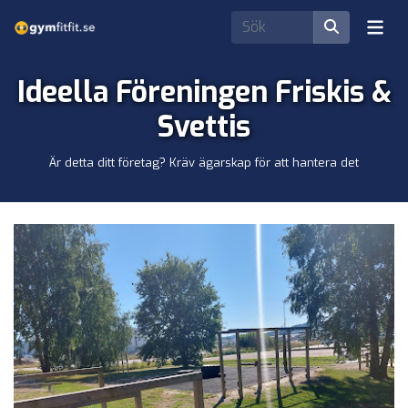
Ideella Föreningen Friskis &
Svettis
Är detta ditt företag? Kräv ägarskap för att hantera det