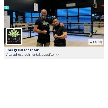
4.6
(18)
Energi Hälsocenter
Visa adress och kontaktuppgifter