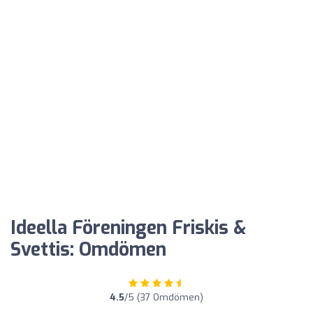
Ideella Föreningen Friskis &
Svettis: Omdömen
4.5
/5 (37 Omdömen)