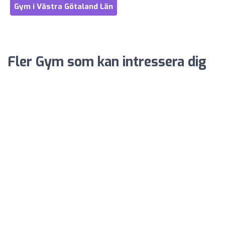
Gym i Västra Götaland Län
Fler Gym som kan intressera dig