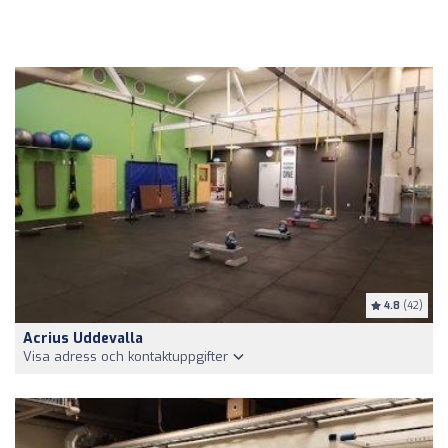
4.8
(42)
Acrius Uddevalla
Visa adress och kontaktuppgifter