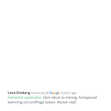
Lena Elmberg
4 years ago
Publicerad på
Fantastisk upplevelse:
Stort utbud av träning. Avslappnad
stämning och proffsiga ledare. Mycket nöjd!