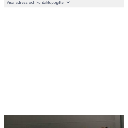
Visa adress och kontaktuppgifter