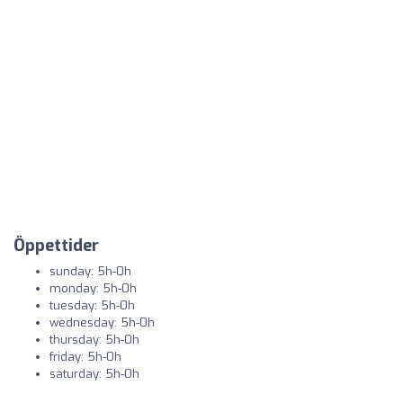
Öppettider
sunday: 5h-0h
monday: 5h-0h
tuesday: 5h-0h
wednesday: 5h-0h
thursday: 5h-0h
friday: 5h-0h
saturday: 5h-0h