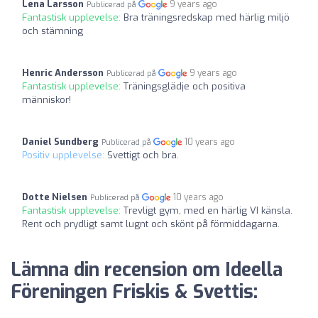
Lena Larsson
9 years ago
Publicerad på
Fantastisk upplevelse:
Bra träningsredskap med härlig miljö
och stämning
Henric Andersson
9 years ago
Publicerad på
Fantastisk upplevelse:
Träningsglädje och positiva
människor!
Daniel Sundberg
10 years ago
Publicerad på
Positiv upplevelse:
Svettigt och bra.
Dotte Nielsen
10 years ago
Publicerad på
Fantastisk upplevelse:
Trevligt gym, med en härlig VI känsla.
Rent och prydligt samt lugnt och skönt på förmiddagarna.
Lämna din recension om Ideella
Föreningen Friskis & Svettis: