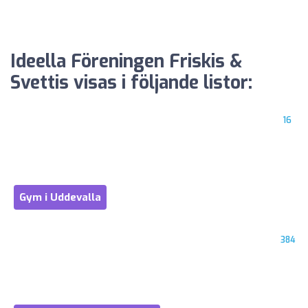
Ideella Föreningen Friskis &
Svettis visas i följande listor:
16
Gym i Uddevalla
384