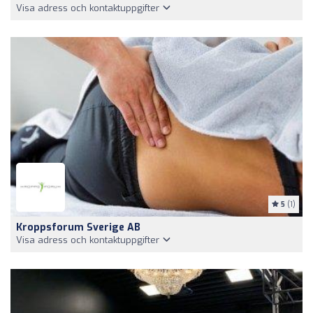
Visa adress och kontaktuppgifter
5
(1)
Kroppsforum Sverige AB
Visa adress och kontaktuppgifter