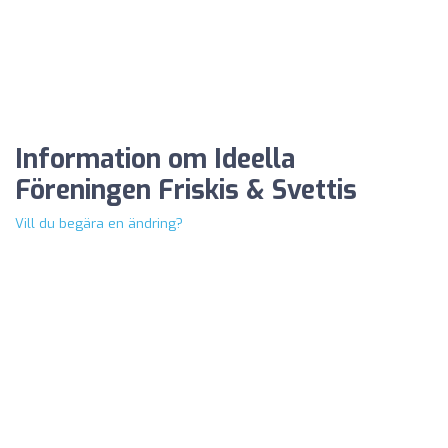
Information om Ideella
Föreningen Friskis & Svettis
Vill du begära en ändring?