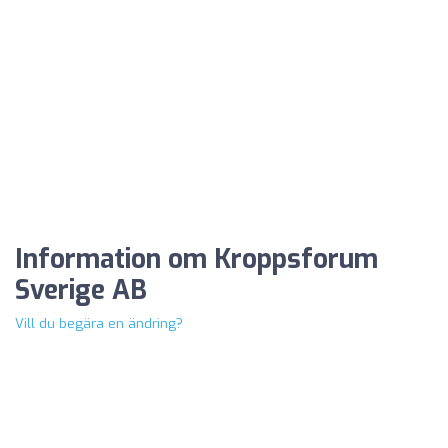
Information om Kroppsforum
Sverige AB
Vill du begära en ändring?