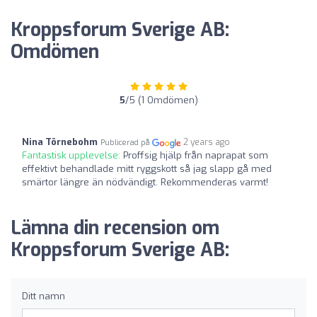
Kroppsforum Sverige AB:
Omdömen
5
/5 (1 Omdömen)
Nina Törnebohm
2 years ago
Publicerad på
Fantastisk upplevelse:
Proffsig hjälp från naprapat som
effektivt behandlade mitt ryggskott så jag slapp gå med
smärtor längre än nödvändigt. Rekommenderas varmt!
Lämna din recension om
Kroppsforum Sverige AB:
Ditt namn