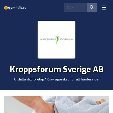
Kroppsforum Sverige AB
Är detta ditt företag? Kräv ägarskap för att hantera det