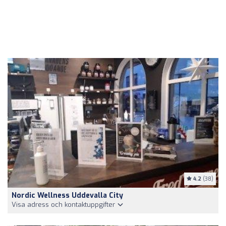
4.2
(38)
Nordic Wellness Uddevalla City
Visa adress och kontaktuppgifter