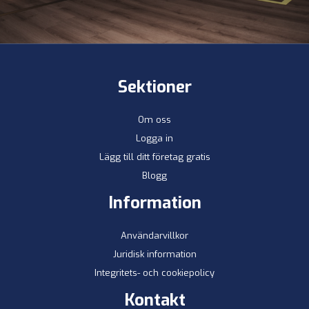
Sektioner
Om oss
Logga in
Lägg till ditt företag gratis
Blogg
Information
Användarvillkor
Juridisk information
Integritets- och cookiepolicy
Kontakt