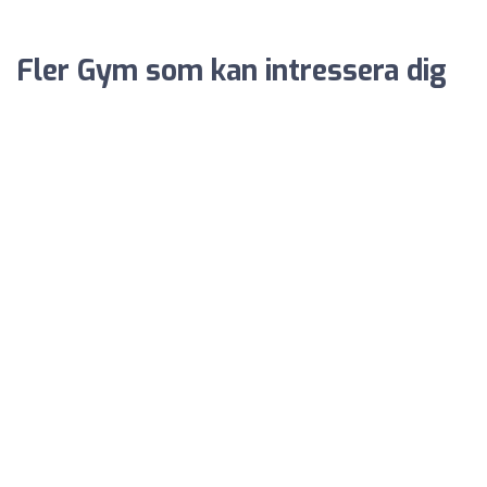
Fler Gym som kan intressera dig