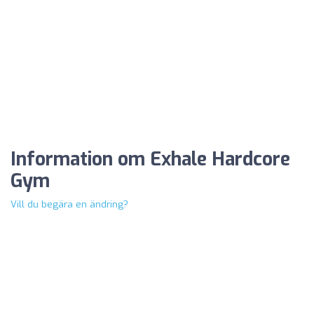
Information om Exhale Hardcore
Gym
Vill du begära en ändring?