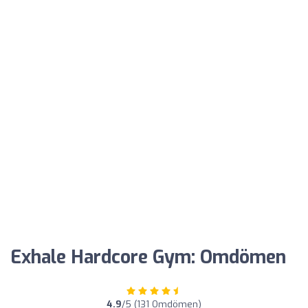
Exhale Hardcore Gym: Omdömen
4.9
/5 (131 Omdömen)