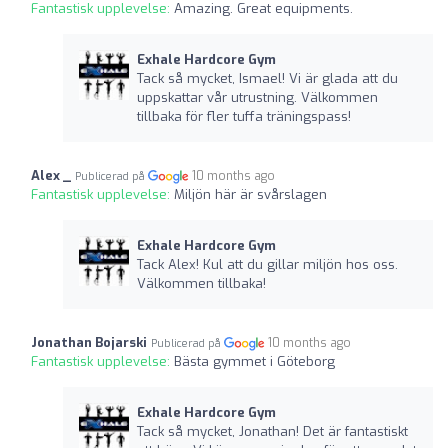
Fantastisk upplevelse:
Amazing. Great equipments.
Exhale Hardcore Gym
Tack så mycket, Ismael! Vi är glada att du
uppskattar vår utrustning. Välkommen
tillbaka för fler tuffa träningspass!
Alex _
10 months ago
Publicerad på
Fantastisk upplevelse:
Miljön här är svårslagen
Exhale Hardcore Gym
Tack Alex! Kul att du gillar miljön hos oss.
Välkommen tillbaka!
Jonathan Bojarski
10 months ago
Publicerad på
Fantastisk upplevelse:
Bästa gymmet i Göteborg
Exhale Hardcore Gym
Tack så mycket, Jonathan! Det är fantastiskt