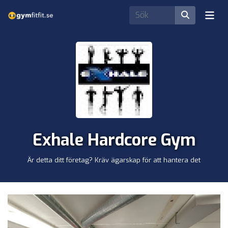
Exhale Hardcore Gym
Är detta ditt företag? Kräv ägarskap för att hantera det