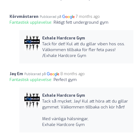
Körvmästaren
7 months ago
Publicerad på
Fantastisk upplevelse:
Riktigt fett underground gym
Exhale Hardcore Gym
Tack för det! Kul att du gillar viben hos oss.
Välkommen tillbaka för fler feta pass!
/Exhale Hardcore Gym
Jay Em
8 months ago
Publicerad på
Fantastisk upplevelse:
Perfect gym
Exhale Hardcore Gym
Tack så mycket, Jay! Kul att höra att du gillar
gymmet. Välkommen tillbaka och kör hårt!
Med vänliga hälsningar,
Exhale Hardcore Gym