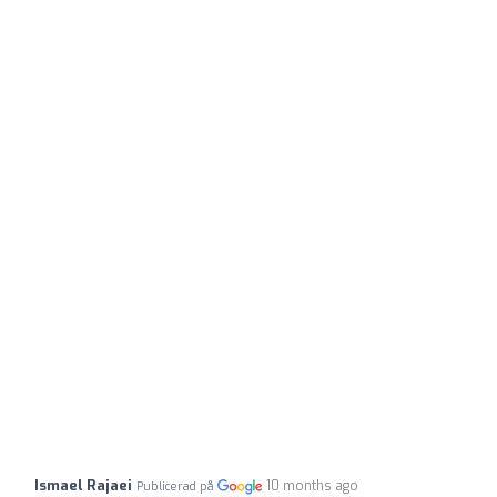
Ismael Rajaei
10 months ago
Publicerad på