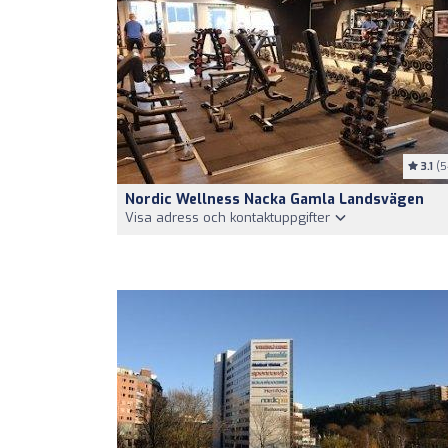
3.1
(5
Nordic Wellness Nacka Gamla Landsvägen
Visa adress och kontaktuppgifter