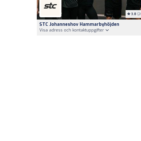
3.8
(2
STC Johanneshov Hammarbyhöjden
Visa adress och kontaktuppgifter