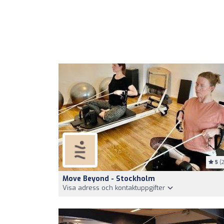
5
(2
Move Beyond - Stockholm
Visa adress och kontaktuppgifter