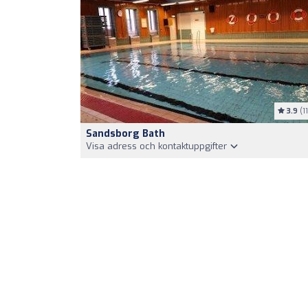
3.9
(11
Sandsborg Bath
Visa adress och kontaktuppgifter