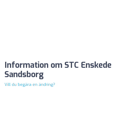
Information om STC Enskede
Sandsborg
Vill du begära en ändring?