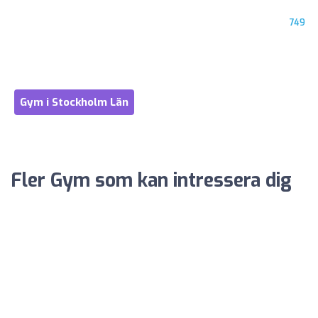
749
Gym i Stockholm Län
Fler Gym som kan intressera dig