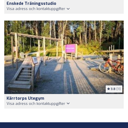
Enskede Träningsstudio
Visa adress och kontaktuppgifter
3.8
(11)
Kärrtorps Utegym
Visa adress och kontaktuppgifter