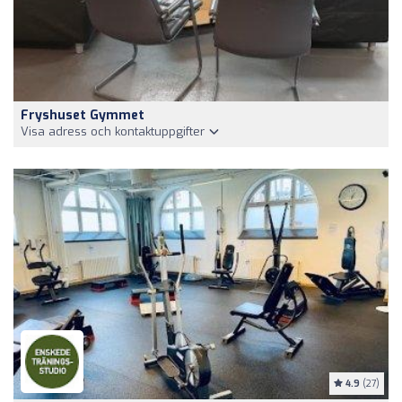
Fryshuset Gymmet
Visa adress och kontaktuppgifter
4.9
(27)