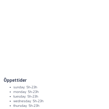
Öppettider
sunday: 5h-23h
monday: 5h-23h
tuesday: 5h-23h
wednesday: 5h-23h
thursday: 5h-23h