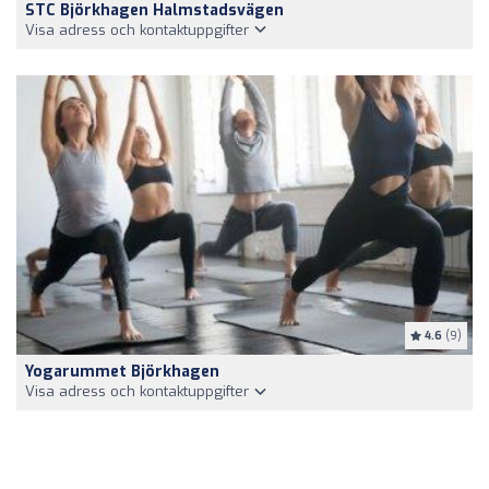
STC Björkhagen Halmstadsvägen
Visa adress och kontaktuppgifter
4.6
(9)
Yogarummet Björkhagen
Visa adress och kontaktuppgifter