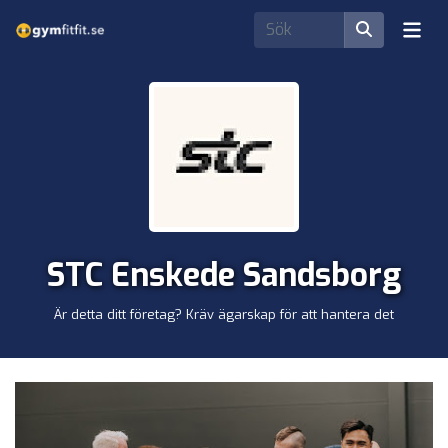
STC Enskede Sandsborg
Är detta ditt företag? Kräv ägarskap för att hantera det