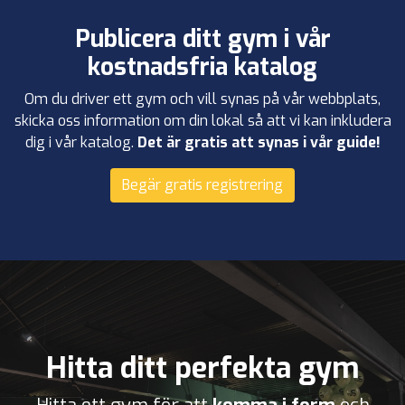
Publicera ditt gym i vår
kostnadsfria katalog
Om du driver ett gym och vill synas på vår webbplats,
skicka oss information om din lokal så att vi kan inkludera
dig i vår katalog.
Det är gratis att synas i vår guide!
Begär gratis registrering
Hitta ditt perfekta gym