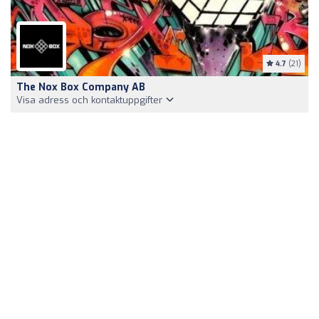
4.7
(21)
The Nox Box Company AB
Visa adress och kontaktuppgifter