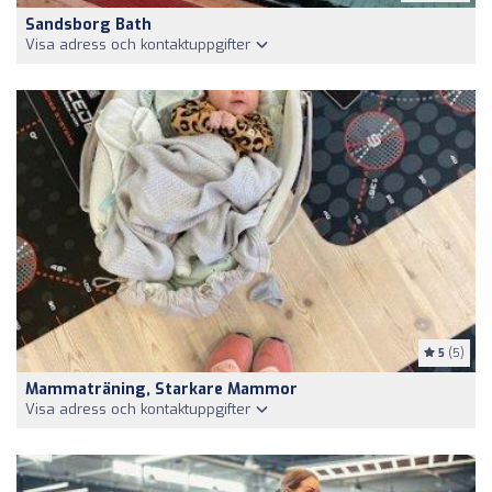
Sandsborg Bath
Visa adress och kontaktuppgifter
5
(5)
Mammaträning, Starkare Mammor
Visa adress och kontaktuppgifter