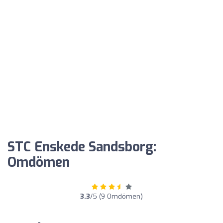
STC Enskede Sandsborg:
Omdömen
3.3
/5 (9 Omdömen)