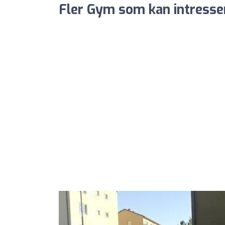
Fler Gym som kan intresse