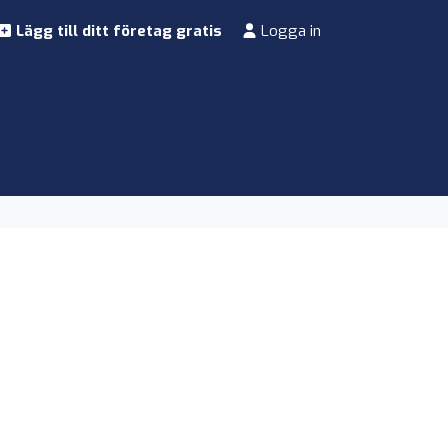
Lägg till ditt företag gratis
Logga in