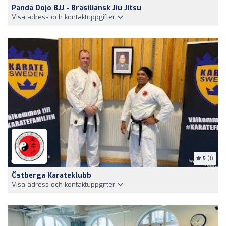
Panda Dojo BJJ - Brasiliansk Jiu Jitsu
Visa adress och kontaktuppgifter
5
(1)
Östberga Karateklubb
Visa adress och kontaktuppgifter