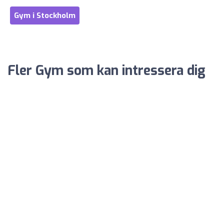
Gym i Stockholm
Fler Gym som kan intressera dig