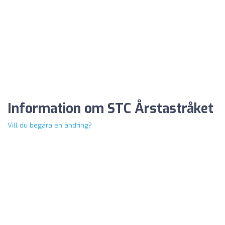
Information om STC Årstastråket
Vill du begära en ändring?