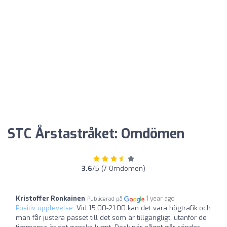
STC Årstastråket: Omdömen
3.6
/5 (7 Omdömen)
Kristoffer Ronkainen
1 year ago
Publicerad på
Positiv upplevelse:
Vid 15.00-21.00 kan det vara högtrafik och
man får justera passet till det som är tillgängligt, utanför de