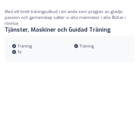
Med ett brett träningsutbud i en anda som präglas av glädje,
passion och gemenskap sätter vi alla människor i alla åldrar i
rörelse.
Tjänster, Maskiner och Guidad Träning
Träning
Träning
Te