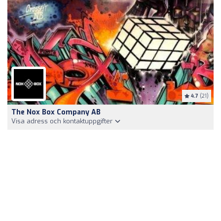
4.7
(21)
The Nox Box Company AB
Visa adress och kontaktuppgifter