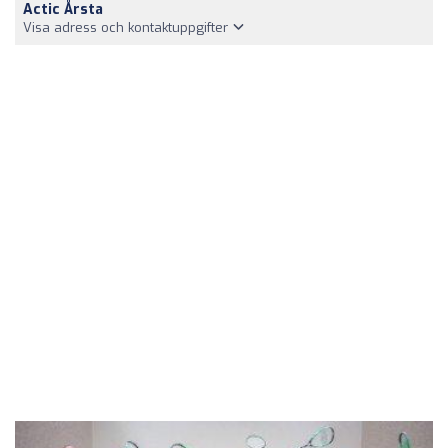
Actic Årsta
Visa adress och kontaktuppgifter