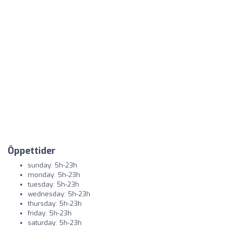
Öppettider
sunday: 5h-23h
monday: 5h-23h
tuesday: 5h-23h
wednesday: 5h-23h
thursday: 5h-23h
friday: 5h-23h
saturday: 5h-23h