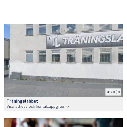
4.4
(9)
Träningslabbet
Visa adress och kontaktuppgifter