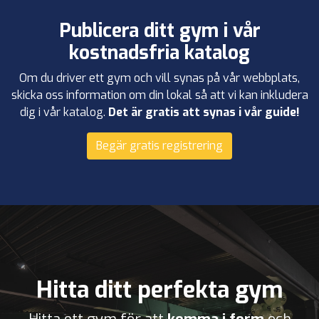
Publicera ditt gym i vår
kostnadsfria katalog
Om du driver ett gym och vill synas på vår webbplats,
skicka oss information om din lokal så att vi kan inkludera
dig i vår katalog.
Det är gratis att synas i vår guide!
Begär gratis registrering
Hitta ditt perfekta gym