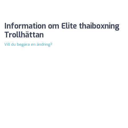
Information om Elite thaiboxning
Trollhättan
Vill du begära en ändring?