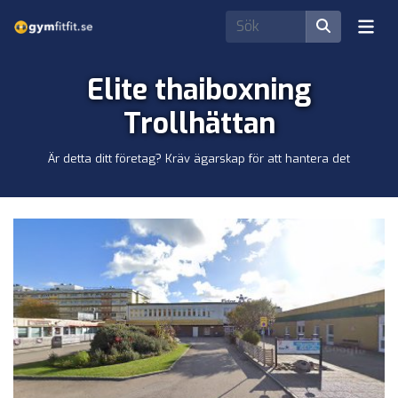
Elite thaiboxning
Trollhättan
Är detta ditt företag? Kräv ägarskap för att hantera det