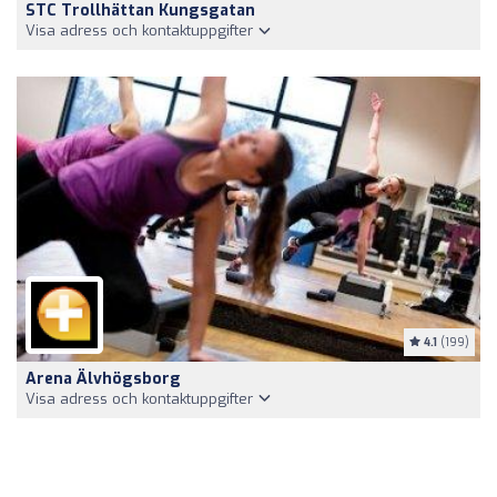
STC Trollhättan Kungsgatan
Visa adress och kontaktuppgifter
4.1
(199)
Arena Älvhögsborg
Visa adress och kontaktuppgifter