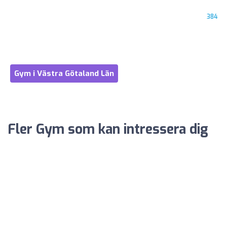
384
Gym i Västra Götaland Län
Fler Gym som kan intressera dig