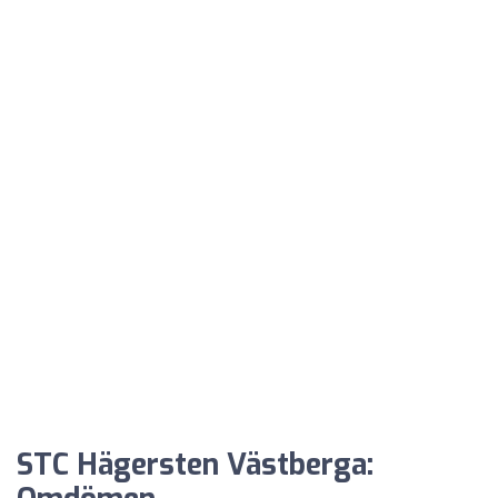
STC Hägersten Västberga: