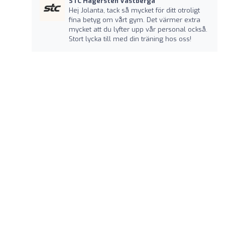
STC Hägersten Västberga
Hej Jolanta, tack så mycket för ditt otroligt
fina betyg om vårt gym. Det värmer extra
mycket att du lyfter upp vår personal också.
Stort lycka till med din träning hos oss!