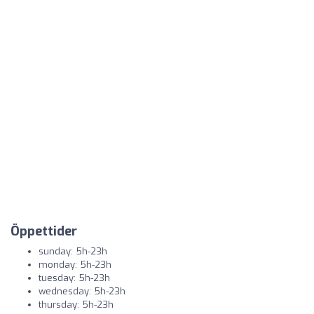
Öppettider
sunday: 5h-23h
monday: 5h-23h
tuesday: 5h-23h
wednesday: 5h-23h
thursday: 5h-23h