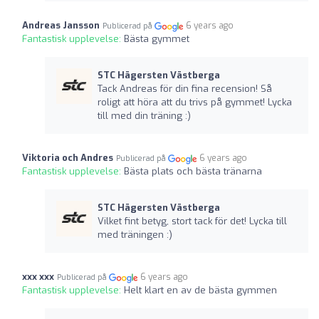
Andreas Jansson
6 years ago
Publicerad på
Fantastisk upplevelse:
Bästa gymmet
STC Hägersten Västberga
Tack Andreas för din fina recension! Så
roligt att höra att du trivs på gymmet! Lycka
till med din träning :)
Viktoria och Andres
6 years ago
Publicerad på
Fantastisk upplevelse:
Bästa plats och bästa tränarna
STC Hägersten Västberga
Vilket fint betyg, stort tack för det! Lycka till
med träningen :)
xxx xxx
6 years ago
Publicerad på
Fantastisk upplevelse:
Helt klart en av de bästa gymmen