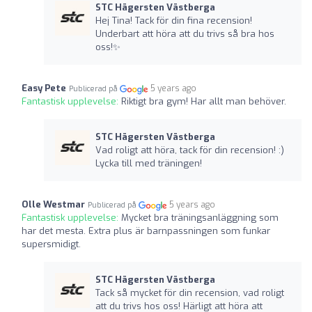
STC Hägersten Västberga
Hej Tina! Tack för din fina recension!
Underbart att höra att du trivs så bra hos
oss!✨
Easy Pete
5 years ago
Publicerad på
Fantastisk upplevelse:
Riktigt bra gym! Har allt man behöver.
STC Hägersten Västberga
Vad roligt att höra, tack för din recension! :)
Lycka till med träningen!
Olle Westmar
5 years ago
Publicerad på
Fantastisk upplevelse:
Mycket bra träningsanläggning som
har det mesta. Extra plus är barnpassningen som funkar
supersmidigt.
STC Hägersten Västberga
Tack så mycket för din recension, vad roligt
att du trivs hos oss! Härligt att höra att