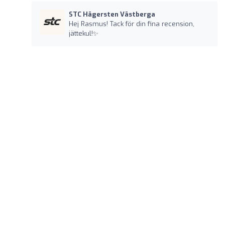
STC Hägersten Västberga
Hej Rasmus! Tack för din fina recension,
jättekul!✨