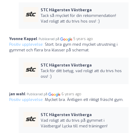
STC Hägersten Västberga
Tack så mycket för din rekommendation!
Vad roligt att du trivs hos oss! :)
Yvonne Kappel
5 years ago
Publicerad på
Positiv upplevelse:
Stort, bra gym med mycket utrustning i
gymmet och flera bra klasser på schemat.
STC Hägersten Västberga
Tack för ditt betyg, vad roligt att du trivs hos
oss! :)
jan wahl
6 years ago
Publicerad på
Positiv upplevelse:
Mycket bra. Äntligen ett riktigt fräscht gym.
STC Hägersten Västberga
Vad roligt att du trivs på gymmet i
Västberga! Lycka till med träningen!