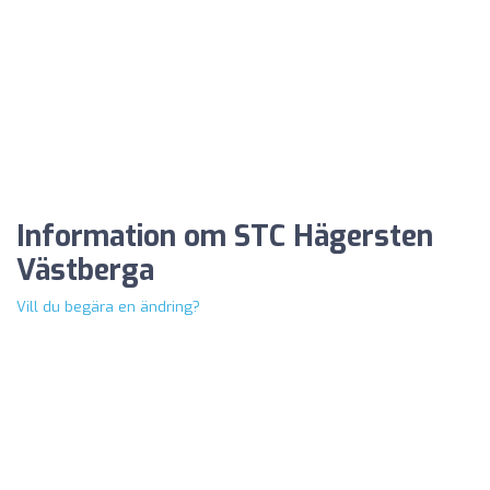
Information om STC Hägersten
Västberga
Vill du begära en ändring?