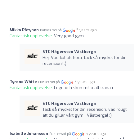
Mikko Pätynen
5 years ago
Publicerad på
Fantastisk upplevelse:
Very good gym
STC Hägersten Västberga
Hej! Vad kul att höra, tack så mycket för din
recension! :)
Tyrone White
5 years ago
Publicerad på
Fantastisk upplevelse:
Lugn och skön miljö att träna i.
STC Hägersten Västberga
Tack så mycket för din recension, vad roligt
att du gillar vårt gym i Västberga! :)
Isabelle Johansson
5 years ago
Publicerad på