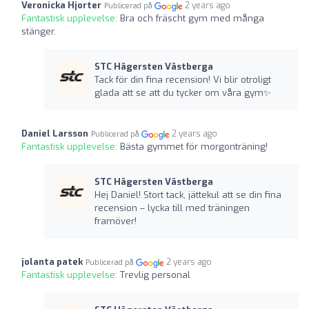
Veronicka Hjorter
2 years ago
Publicerad på
Fantastisk upplevelse:
Bra och fräscht gym med många
stänger.
STC Hägersten Västberga
Tack för din fina recension! Vi blir otroligt
glada att se att du tycker om våra gym✨
Daniel Larsson
2 years ago
Publicerad på
Fantastisk upplevelse:
Bästa gymmet för morgonträning!
STC Hägersten Västberga
Hej Daniel! Stort tack, jättekul att se din fina
recension – lycka till med träningen
framöver!
jolanta patek
2 years ago
Publicerad på
Fantastisk upplevelse:
Trevlig personal