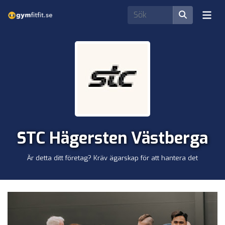
STC Hägersten Västberga
Är detta ditt företag? Kräv ägarskap för att hantera det