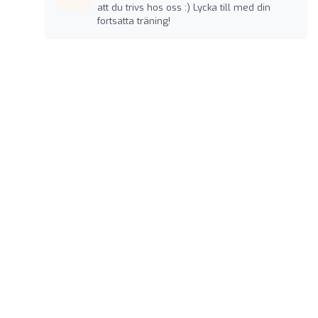
att du trivs hos oss :) Lycka till med din
fortsatta träning!