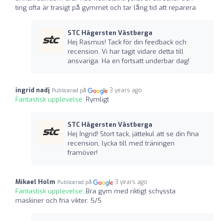
ting ofta är trasigt på gymmet och tar lång tid att reparera.
STC Hägersten Västberga
Hej Rasmus! Tack för din feedback och
recension. Vi har tagit vidare detta till
ansvariga. Ha en fortsatt underbar dag!
ingrid nadj
3 years ago
Publicerad på
Fantastisk upplevelse:
Rymligt
STC Hägersten Västberga
Hej Ingrid! Stort tack, jättekul att se din fina
recension, lycka till med träningen
framöver!
Mikael Holm
3 years ago
Publicerad på
Fantastisk upplevelse:
Bra gym med riktigt schyssta
maskiner och fria vikter. 5/5