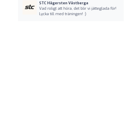
STC Hägersten Västberga
Vad roligt att höra, det blir vi jätteglada för!
Lycka till med träningen! :)