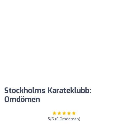
Stockholms Karateklubb:
Omdömen
5
/5 (6 Omdömen)