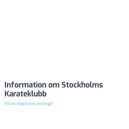
Information om Stockholms
Karateklubb
Vill du begära en ändring?