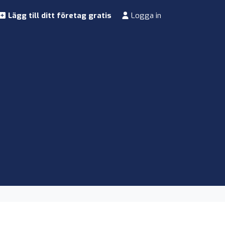
Lägg till ditt företag gratis
Logga in