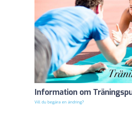
Information om Träningspu
Vill du begära en ändring?