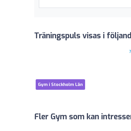
Träningspuls visas i följand
Gym i Stockholm Län
Fler Gym som kan intresse