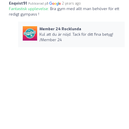
Enqvist91
2 years ago
Publicerad på
Fantastisk upplevelse:
Bra gym med allt man behöver för ett
redigt gympass !
Member 24 Rocklunda
Kul att du är nöjd. Tack för ditt fina betyg!
/Member 24