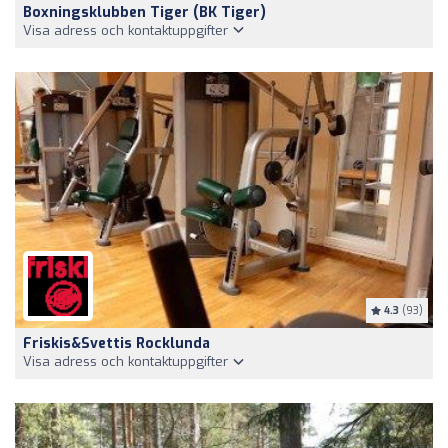
Boxningsklubben Tiger (BK Tiger)
Visa adress och kontaktuppgifter
4.3
(93)
Friskis&Svettis Rocklunda
Visa adress och kontaktuppgifter