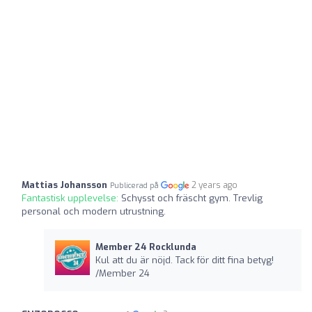
Mattias Johansson
2 years ago
Publicerad på
Fantastisk upplevelse:
Schysst och fräscht gym. Trevlig
personal och modern utrustning.
Member 24 Rocklunda
Kul att du är nöjd. Tack för ditt fina betyg!
/Member 24