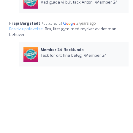
Vad glada vi blir, tack Anton! /Member 24
Freja Bergstedt
2 years ago
Publicerad på
Positiv upplevelse:
Bra, litet gym med mycket av det man
behöver
Member 24 Rocklunda
Tack för ditt fina betyg! /Member 24