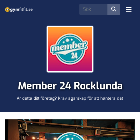
Member 24 Rocklunda
Är detta ditt företag? Kräv ägarskap för att hantera det