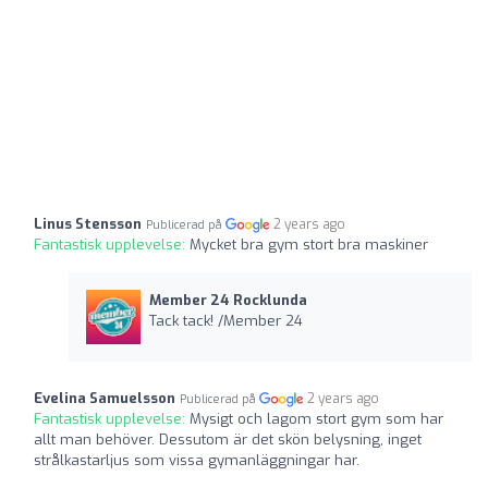
Linus Stensson
2 years ago
Publicerad på
Fantastisk upplevelse:
Mycket bra gym stort bra maskiner
Member 24 Rocklunda
Tack tack! /Member 24
Evelina Samuelsson
2 years ago
Publicerad på
Fantastisk upplevelse:
Mysigt och lagom stort gym som har
allt man behöver. Dessutom är det skön belysning, inget
strålkastarljus som vissa gymanläggningar har.