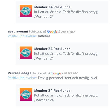
Member 24 Rocklunda
Kul att du är nöjd. Tack för ditt fina betyg!
/Member 24
eyad aweani
2 years ago
Publicerad på
Positiv upplevelse:
Jättebra
Member 24 Rocklunda
Kul att du är nöjd. Tack för ditt fina betyg!
/Member 24
Perras Bodega
2 years ago
Publicerad på
Positiv upplevelse:
Trevlig personal, rent och trevlig lokal.
Member 24 Rocklunda
Kul att du är nöjd. Tack för ditt fina betyg!
/Member 24