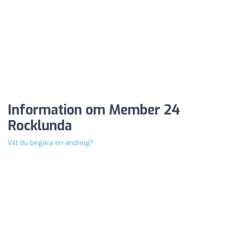
Information om Member 24
Rocklunda
Vill du begära en ändring?