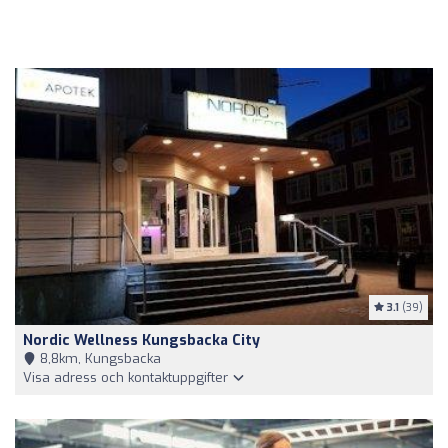
3.1
(39)
Nordic Wellness Kungsbacka City
8,8km, Kungsbacka
Visa adress och kontaktuppgifter