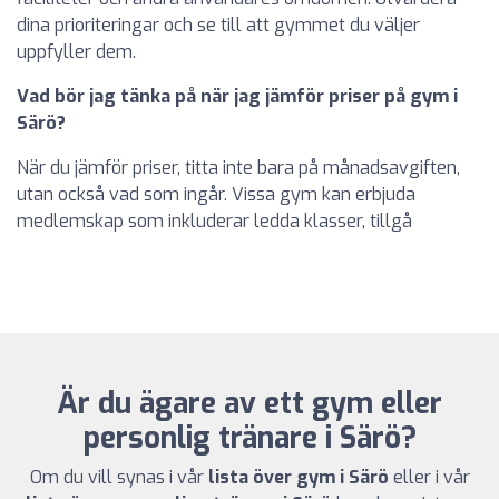
dina prioriteringar och se till att gymmet du väljer
uppfyller dem.
Vad bör jag tänka på när jag jämför priser på gym i
Särö?
När du jämför priser, titta inte bara på månadsavgiften,
utan också vad som ingår. Vissa gym kan erbjuda
medlemskap som inkluderar ledda klasser, tillgå
Är du ägare av ett gym eller
personlig tränare i Särö?
Om du vill synas i vår
lista över gym i Särö
eller i vår