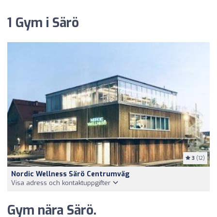
1 Gym i Särö
3
(12)
Nordic Wellness Särö Centrumväg
Visa adress och kontaktuppgifter
Gym nära Särö.