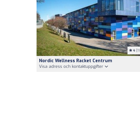
4
(11
Nordic Wellness Racket Centrum
Visa adress och kontaktuppgifter