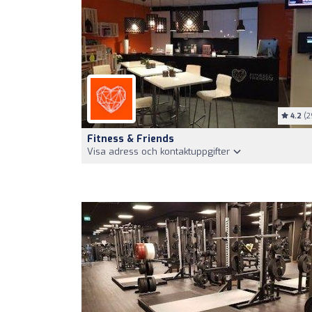
4.2
(2
Fitness & Friends
Visa adress och kontaktuppgifter