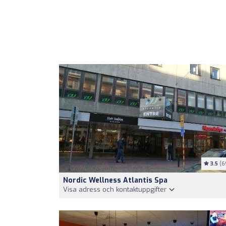
3.5
(6
Nordic Wellness Atlantis Spa
Visa adress och kontaktuppgifter