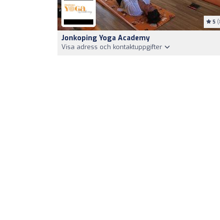
5
(
Jonkoping Yoga Academy
Visa adress och kontaktuppgifter