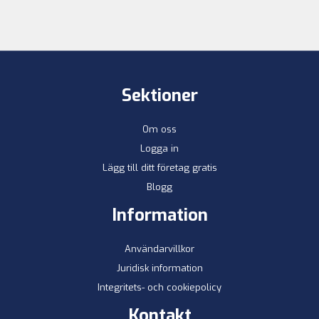
Sektioner
Om oss
Logga in
Lägg till ditt företag gratis
Blogg
Information
Användarvillkor
Juridisk information
Integritets- och cookiepolicy
Kontakt