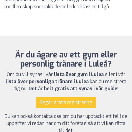
medlemskap som inkluderar ledda klasser, tillgå
Är du ägare av ett gym eller
personlig tränare i Luleå?
Om du vill synas i vår
lista över gym i Luleå
eller i vår
lista över personliga tränare i Luleå
kan du registrera
dig nu.
Det är helt gratis att synas i vår guide!
Begär gratis registrering
Du kan också kontakta oss om du har upptäckt ett fel i de
uppgifter vi redan har om ditt företag så att vi kan rätta
till det.