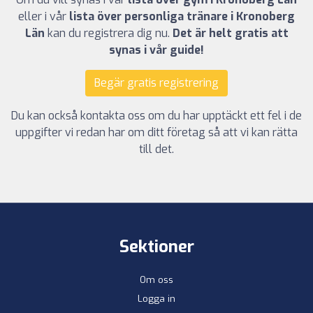
eller i vår
lista över personliga tränare i Kronoberg
Län
kan du registrera dig nu.
Det är helt gratis att
synas i vår guide!
Begär gratis registrering
Du kan också kontakta oss om du har upptäckt ett fel i de
uppgifter vi redan har om ditt företag så att vi kan rätta
till det.
Sektioner
Om oss
Logga in