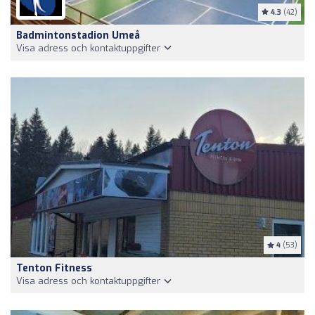
4.3
(42)
Badmintonstadion Umeå
Visa adress och kontaktuppgifter
4
(53)
Tenton Fitness
Visa adress och kontaktuppgifter