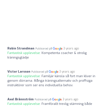
Robin Strandman
3 years ago
Publicerad på
Fantastisk upplevelse:
Kompetenta coacher & otrolig
träningsglädje
Victor Larsson
3 years ago
Publicerad på
Fantastisk upplevelse:
Familjär känsla så fort man kliver in
genom dörrarna. Många träningsalternativ och proffsiga
instruktörer som ser ens individuella behov.
Axel Brännström
3 years ago
Publicerad på
Fantastisk upplevelse:
Framförallt trevlig stämning både