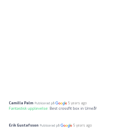
Camilla Palm
5 years ago
Publicerad på
Fantastisk upplevelse:
Best crossfit box in Umeå!
Erik Gustafsson
5 years ago
Publicerad på