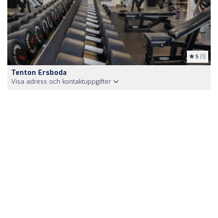
5
(1)
Tenton Ersboda
Visa adress och kontaktuppgifter