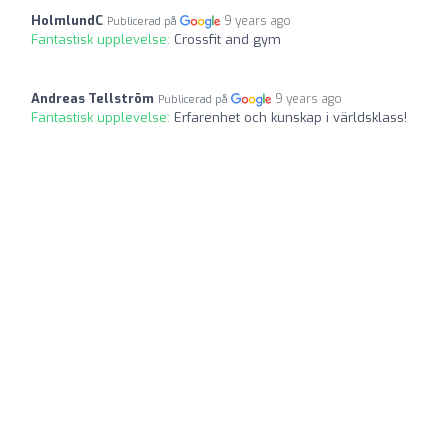
HolmlundC
9 years ago
Publicerad på
Fantastisk upplevelse:
Crossfit and gym
Andreas Tellström
9 years ago
Publicerad på
Fantastisk upplevelse:
Erfarenhet och kunskap i världsklass!