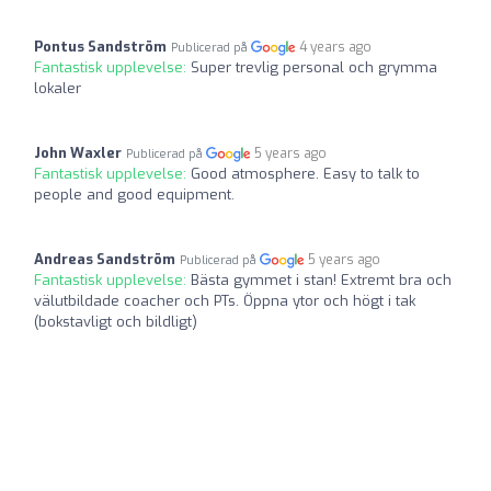
Pontus Sandström
4 years ago
Publicerad på
Fantastisk upplevelse:
Super trevlig personal och grymma
lokaler
John Waxler
5 years ago
Publicerad på
Fantastisk upplevelse:
Good atmosphere. Easy to talk to
people and good equipment.
Andreas Sandström
5 years ago
Publicerad på
Fantastisk upplevelse:
Bästa gymmet i stan! Extremt bra och
välutbildade coacher och PTs. Öppna ytor och högt i tak
(bokstavligt och bildligt)