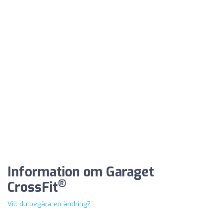
Information om Garaget
®
CrossFit
Vill du begära en ändring?