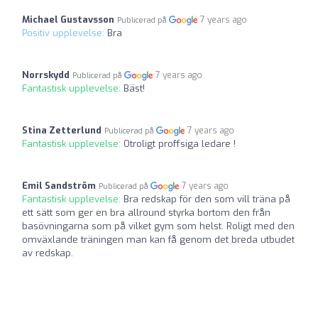
Michael Gustavsson
7 years ago
Publicerad på
Positiv upplevelse:
Bra
Norrskydd
7 years ago
Publicerad på
Fantastisk upplevelse:
Bäst!
Stina Zetterlund
7 years ago
Publicerad på
Fantastisk upplevelse:
Otroligt proffsiga ledare !
Emil Sandström
7 years ago
Publicerad på
Fantastisk upplevelse:
Bra redskap för den som vill träna på
ett sätt som ger en bra allround styrka bortom den från
basövningarna som på vilket gym som helst. Roligt med den
omväxlande träningen man kan få genom det breda utbudet
av redskap.