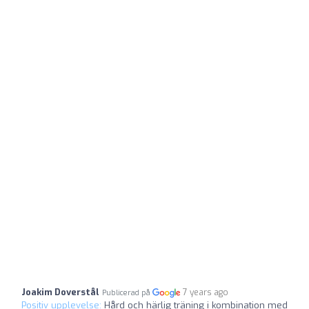
Joakim Doverstål
7 years ago
Publicerad på
Positiv upplevelse:
Hård och härlig träning i kombination med