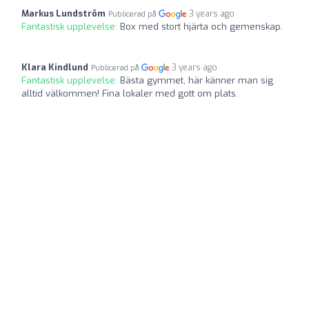
Markus Lundström
3 years ago
Publicerad på
Fantastisk upplevelse:
Box med stort hjärta och gemenskap.
Klara Kindlund
3 years ago
Publicerad på
Fantastisk upplevelse:
Bästa gymmet, här känner man sig
alltid välkommen! Fina lokaler med gott om plats.