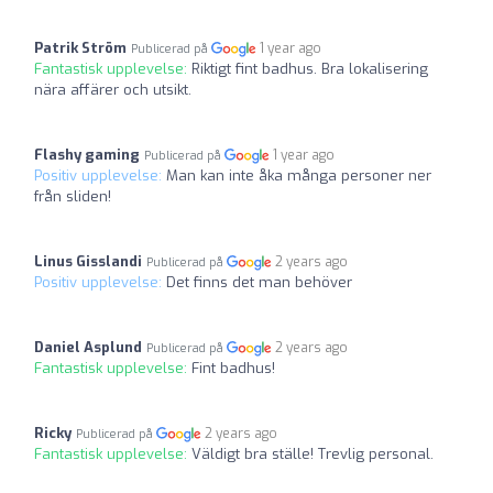
Patrik Ström
1 year ago
Publicerad på
Fantastisk upplevelse:
Riktigt fint badhus. Bra lokalisering
nära affärer och utsikt.
Flashy gaming
1 year ago
Publicerad på
Positiv upplevelse:
Man kan inte åka många personer ner
från sliden!
Linus Gisslandi
2 years ago
Publicerad på
Positiv upplevelse:
Det finns det man behöver
Daniel Asplund
2 years ago
Publicerad på
Fantastisk upplevelse:
Fint badhus!
Ricky
2 years ago
Publicerad på
Fantastisk upplevelse:
Väldigt bra ställe! Trevlig personal.