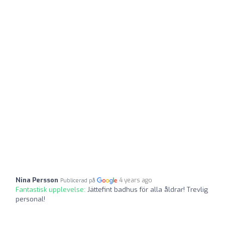
Nina Persson
4 years ago
Publicerad på
Fantastisk upplevelse:
Jättefint badhus för alla åldrar! Trevlig
personal!