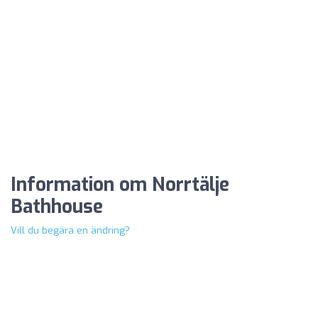
Information om Norrtälje
Bathhouse
Vill du begära en ändring?