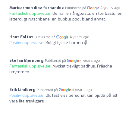
Maricarmen diaz fernandez
4 years ago
Publicerad på
Fantastisk upplevelse:
De har en ångbastu, en torrbastu, en
jätteroligt rutschbana, en bubble pool bland annat.
Hans Foltas
4 years ago
Publicerad på
Positiv upplevelse:
Roligt tyckte barnen ✌
Stefan Björnberg
4 years ago
Publicerad på
Fantastisk upplevelse:
Mycket trevligt badhus. Fräscha
utrymmen.
Erik Lindberg
4 years ago
Publicerad på
Positiv upplevelse:
Ok, fast viss personal kan bjuda på att
vara lite trevligare