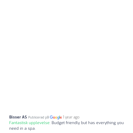
Bisser AS
1 year ago
Publicerad på
Fantastisk upplevelse:
Budget friendly but has everything you
need in a spa.