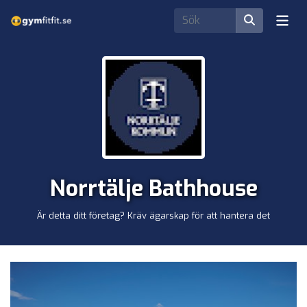
Norrtälje Bathhouse
Är detta ditt företag? Kräv ägarskap för att hantera det