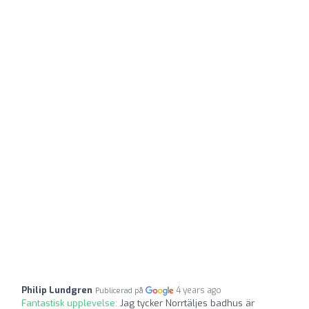
Philip Lundgren
4 years ago
Publicerad på
Fantastisk upplevelse:
Jag tycker Norrtäljes badhus är