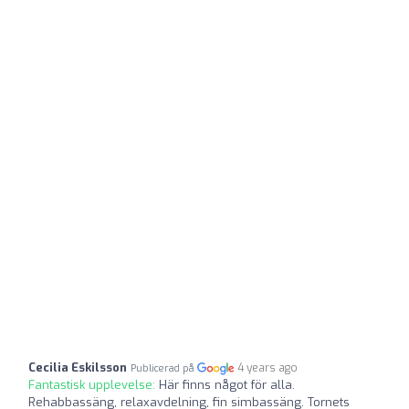
Cecilia Eskilsson
4 years ago
Publicerad på
Fantastisk upplevelse:
Här finns något för alla.
Rehabbassäng, relaxavdelning, fin simbassäng. Tornets