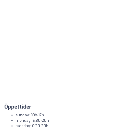
Öppettider
sunday: 10h-17h
monday: 6:30-20h
tuesday: 6:30-20h