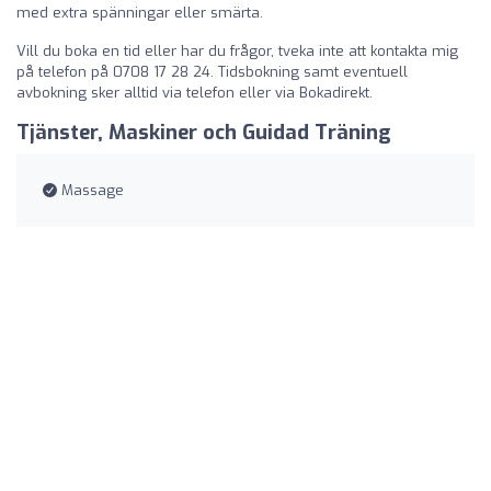
med extra spänningar eller smärta.
Vill du boka en tid eller har du frågor, tveka inte att kontakta mig
på telefon på 0708 17 28 24. Tidsbokning samt eventuell
avbokning sker alltid via telefon eller via Bokadirekt.
Tjänster, Maskiner och Guidad Träning
Massage