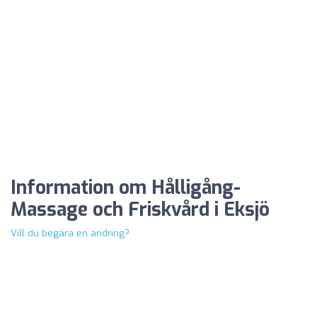
Information om Hålligång-
Massage och Friskvård i Eksjö
Vill du begära en ändring?