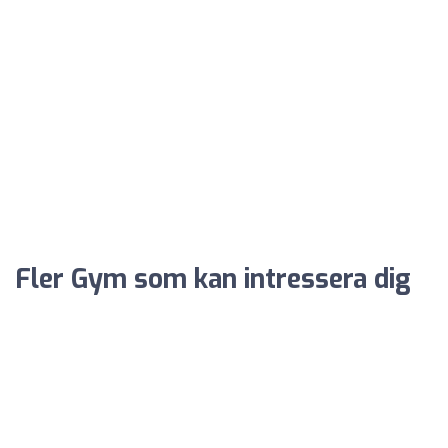
Fler Gym som kan intressera dig