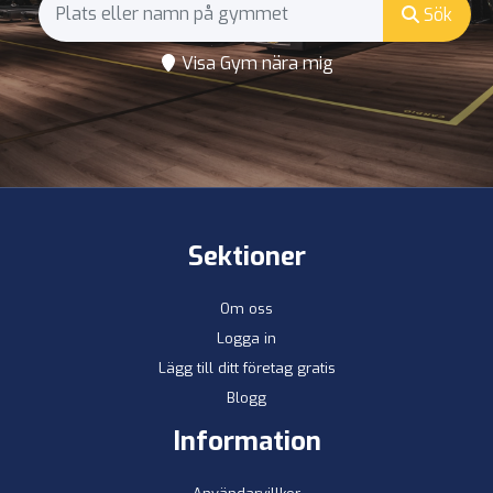
Sök
Visa Gym nära mig
Sektioner
Om oss
Logga in
Lägg till ditt företag gratis
Blogg
Information