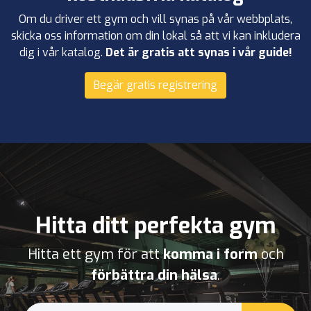
Om du driver ett gym och vill synas på vår webbplats,
skicka oss information om din lokal så att vi kan inkludera
dig i vår katalog.
Det är gratis att synas i vår guide!
Begär gratis registrering
Hitta ditt perfekta gym
Hitta ett gym för att
komma i form
och
förbättra din hälsa
.