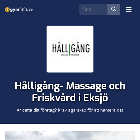
Hålligång- Massage och
Friskvård i Eksjö
Är detta ditt företag? Kräv ägarskap för att hantera det