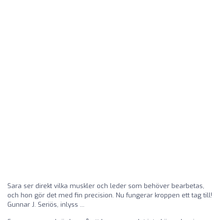
Sara ser direkt vilka muskler och leder som behöver bearbetas,
och hon gör det med fin precision. Nu fungerar kroppen ett tag till!
Gunnar J. Seriös, inlyss ...