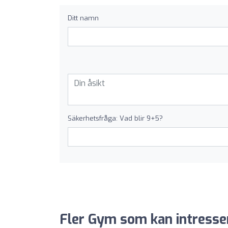
Ditt namn
Säkerhetsfråga: Vad blir 9+5?
Fler Gym som kan intresse