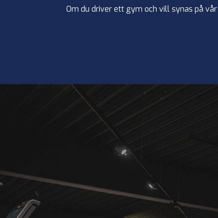
Om du driver ett gym och vill synas på vår 