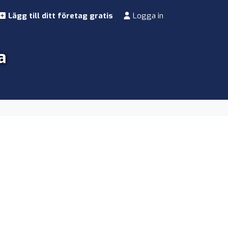
Lägg till ditt företag gratis
Logga in
a