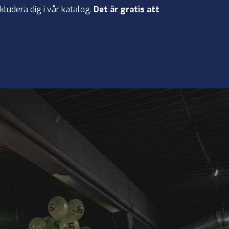
kludera dig i vår katalog.
Det är gratis att