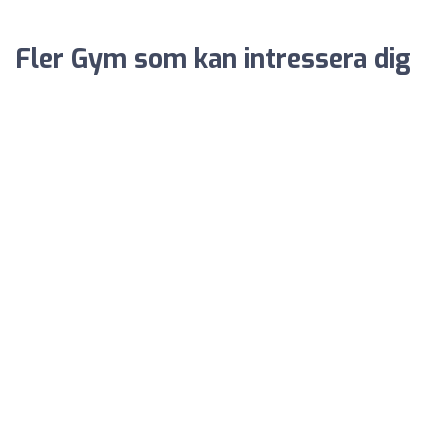
Fler Gym som kan intressera dig