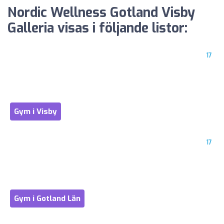
Nordic Wellness Gotland Visby
Galleria visas i följande listor:
17
Gym i Visby
17
Gym i Gotland Län