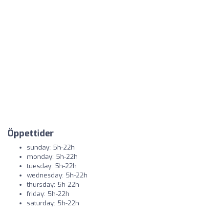
Öppettider
sunday: 5h-22h
monday: 5h-22h
tuesday: 5h-22h
wednesday: 5h-22h
thursday: 5h-22h
friday: 5h-22h
saturday: 5h-22h