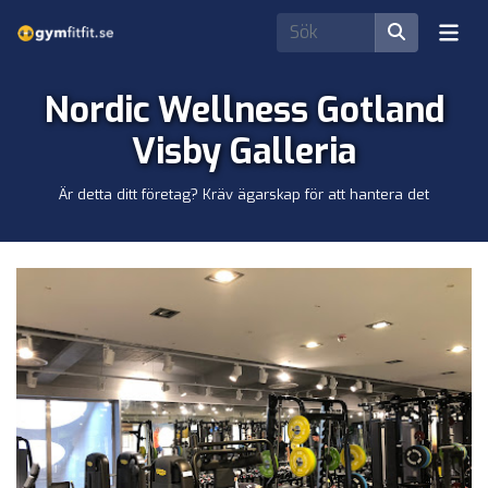
Nordic Wellness Gotland
Visby Galleria
Är detta ditt företag? Kräv ägarskap för att hantera det