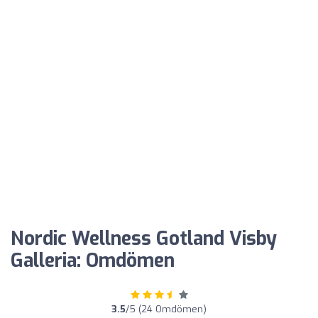
Nordic Wellness Gotland Visby
Galleria: Omdömen
3.5
/5 (24 Omdömen)