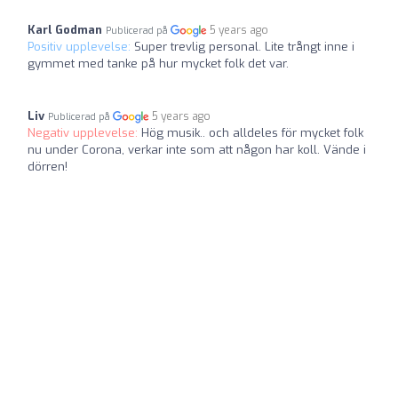
Karl Godman
5 years ago
Publicerad på
Positiv upplevelse:
Super trevlig personal. Lite trångt inne i
gymmet med tanke på hur mycket folk det var.
Liv
5 years ago
Publicerad på
Negativ upplevelse:
Hög musik.. och alldeles för mycket folk
nu under Corona, verkar inte som att någon har koll. Vände i
dörren!