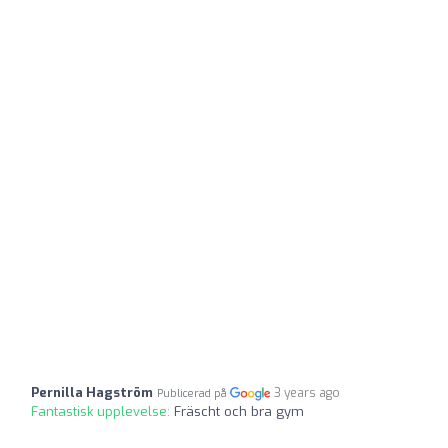
Pernilla Hagström
3 years ago
Publicerad på
Fantastisk upplevelse:
Fräscht och bra gym