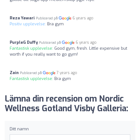
Reza Yawari
6 years ago
Publicerad på
Positiv upplevelse:
Bra gym
PurpleG Duffy
6 years ago
Publicerad på
Fantastisk upplevelse:
Good gym, fresh. Little expensive but
worth if you really want to go gym!
Zain
7 years ago
Publicerad på
Fantastisk upplevelse:
Bra gym
Lämna din recension om Nordic
Wellness Gotland Visby Galleria:
Ditt namn