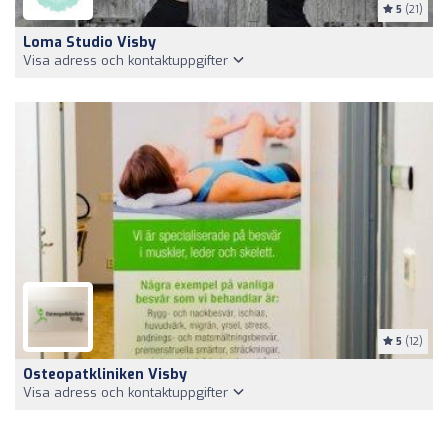
5
(21)
Loma Studio Visby
Visa adress och kontaktuppgifter
5
(12)
Osteopatkliniken Visby
Visa adress och kontaktuppgifter