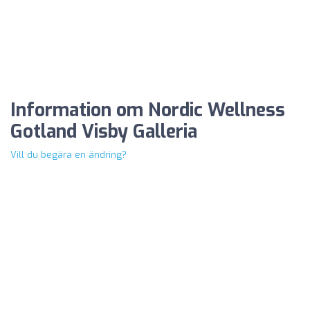
Information om Nordic Wellness
Gotland Visby Galleria
Vill du begära en ändring?