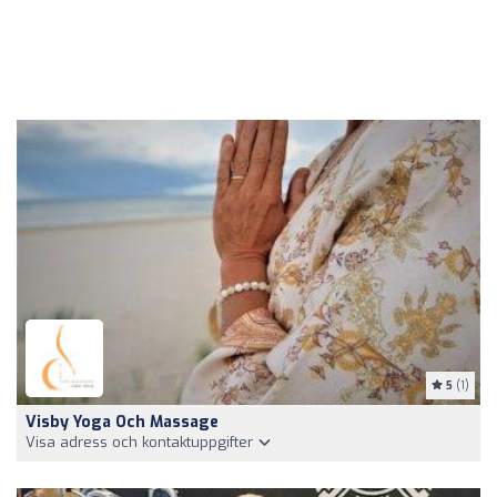
5
(1)
Visby Yoga Och Massage
Visa adress och kontaktuppgifter