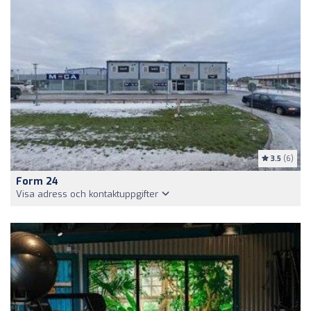
3.5
(6)
Form 24
Visa adress och kontaktuppgifter