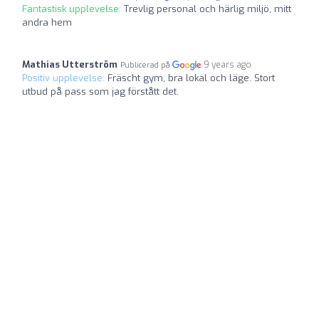
Fantastisk upplevelse:
Trevlig personal och härlig miljö, mitt
andra hem
Mathias Utterström
9 years ago
Publicerad på
Positiv upplevelse:
Fräscht gym, bra lokal och läge. Stort
utbud på pass som jag förstått det.