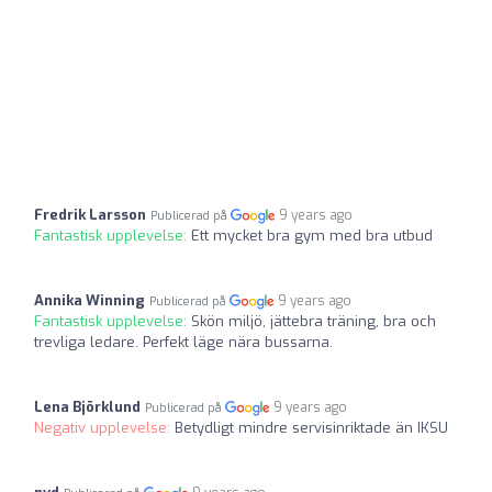
Fredrik Larsson
9 years ago
Publicerad på
Fantastisk upplevelse:
Ett mycket bra gym med bra utbud
Annika Winning
9 years ago
Publicerad på
Fantastisk upplevelse:
Skön miljö, jättebra träning, bra och
trevliga ledare. Perfekt läge nära bussarna.
Lena Björklund
9 years ago
Publicerad på
Negativ upplevelse:
Betydligt mindre servisinriktade än IKSU