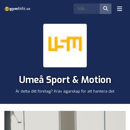
Umeå Sport & Motion
Är detta ditt företag? Kräv ägarskap för att hantera det