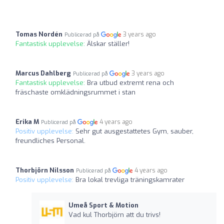
Tomas Nordén
3 years ago
Publicerad på
Fantastisk upplevelse:
Älskar ställer!
Marcus Dahlberg
3 years ago
Publicerad på
Fantastisk upplevelse:
Bra utbud extremt rena och
fräschaste omklädningsrummet i stan
Erika M
4 years ago
Publicerad på
Positiv upplevelse:
Sehr gut ausgestattetes Gym, sauber,
freundliches Personal.
Thorbjörn Nilsson
4 years ago
Publicerad på
Positiv upplevelse:
Bra lokal trevliga träningskamrater
Umeå Sport & Motion
Vad kul Thorbjörn att du trivs!