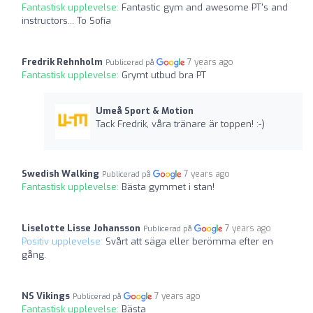
Fantastisk upplevelse:
Fantastic gym and awesome PT's and
instructors... To Sofía
Fredrik Rehnholm
7 years ago
Publicerad på
Fantastisk upplevelse:
Grymt utbud bra PT
Umeå Sport & Motion
Tack Fredrik, våra tränare är toppen! :-)
Swedish Walking
7 years ago
Publicerad på
Fantastisk upplevelse:
Bästa gymmet i stan!
Liselotte Lisse Johansson
7 years ago
Publicerad på
Positiv upplevelse:
Svårt att säga eller berömma efter en
gång.
NS Vikings
7 years ago
Publicerad på
Fantastisk upplevelse:
Bästa