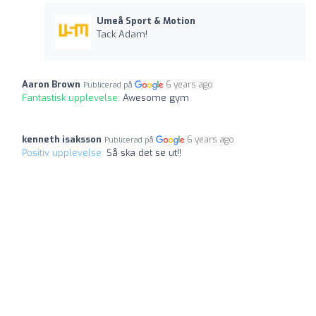
Umeå Sport & Motion
Tack Adam!
Aaron Brown
6 years ago
Publicerad på
Fantastisk upplevelse:
Awesome gym
kenneth isaksson
6 years ago
Publicerad på
Positiv upplevelse:
Så ska det se ut!!