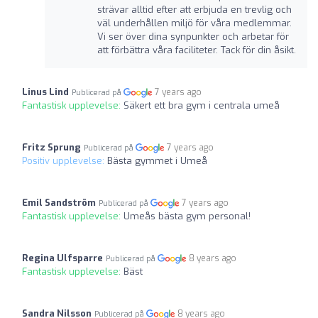
strävar alltid efter att erbjuda en trevlig och
väl underhållen miljö för våra medlemmar.
Vi ser över dina synpunkter och arbetar för
att förbättra våra faciliteter. Tack för din åsikt.
Linus Lind
7 years ago
Publicerad på
Fantastisk upplevelse:
Säkert ett bra gym i centrala umeå
Fritz Sprung
7 years ago
Publicerad på
Positiv upplevelse:
Bästa gymmet i Umeå
Emil Sandström
7 years ago
Publicerad på
Fantastisk upplevelse:
Umeås bästa gym personal!
Regina Ulfsparre
8 years ago
Publicerad på
Fantastisk upplevelse:
Bäst
Sandra Nilsson
8 years ago
Publicerad på