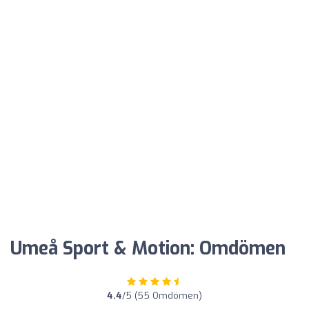
Umeå Sport & Motion: Omdömen
4.4
/5 (55 Omdömen)