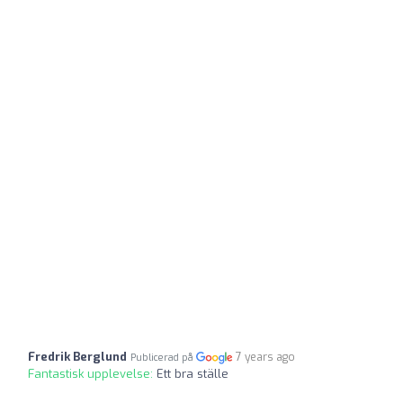
Fredrik Berglund
7 years ago
Publicerad på
Fantastisk upplevelse:
Ett bra ställe