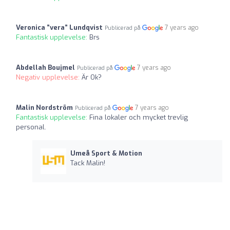
Veronica ”vera” Lundqvist
7 years ago
Publicerad på
Fantastisk upplevelse:
Brs
Abdellah Boujmel
7 years ago
Publicerad på
Negativ upplevelse:
Är Ok?
Malin Nordström
7 years ago
Publicerad på
Fantastisk upplevelse:
Fina lokaler och mycket trevlig
personal.
Umeå Sport & Motion
Tack Malin!