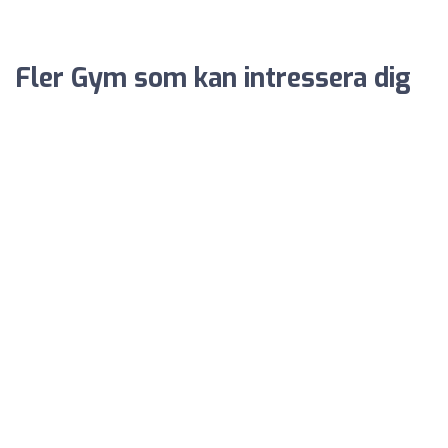
Fler Gym som kan intressera dig