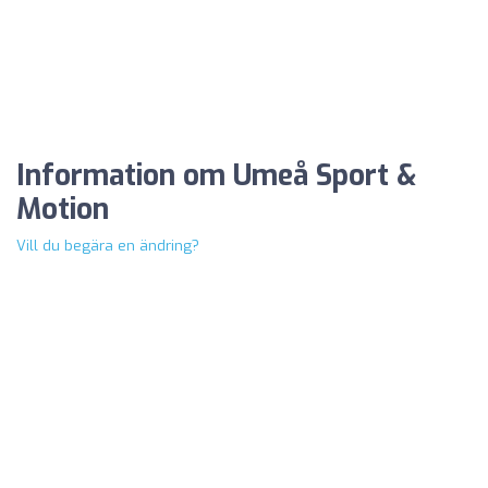
Information om Umeå Sport &
Motion
Vill du begära en ändring?