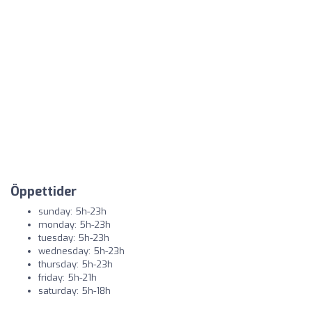
Öppettider
sunday: 5h-23h
monday: 5h-23h
tuesday: 5h-23h
wednesday: 5h-23h
thursday: 5h-23h
friday: 5h-21h
saturday: 5h-18h