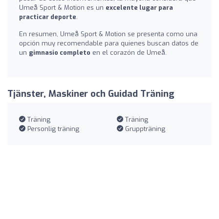
Umeå Sport & Motion es un
excelente lugar para
practicar deporte
.
En resumen, Umeå Sport & Motion se presenta como una
opción muy recomendable para quienes buscan datos de
un
gimnasio completo
en el corazón de Umeå.
Tjänster, Maskiner och Guidad Träning
Träning
Träning
Personlig träning
Gruppträning