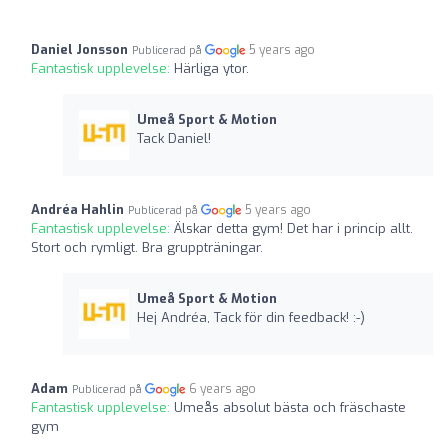
Daniel Jonsson
5 years ago
Publicerad på
Fantastisk upplevelse:
Härliga ytor.
Umeå Sport & Motion
Tack Daniel!
Andréa Hahlin
5 years ago
Publicerad på
Fantastisk upplevelse:
Älskar detta gym! Det har i princip allt.
Stort och rymligt. Bra gruppträningar.
Umeå Sport & Motion
Hej Andréa, Tack för din feedback! :-)
Adam
6 years ago
Publicerad på
Fantastisk upplevelse:
Umeås absolut bästa och fräschaste
gym