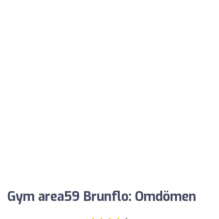
Gym area59 Brunflo: Omdömen