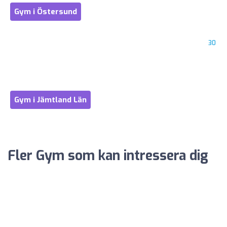
Gym i Östersund
30
Gym i Jämtland Län
Fler Gym som kan intressera dig