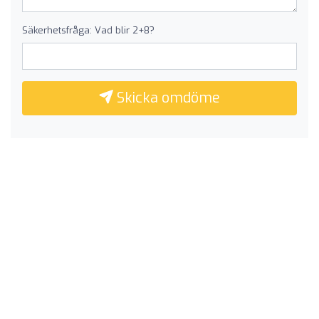
Säkerhetsfråga: Vad blir 2+8?
Skicka omdöme