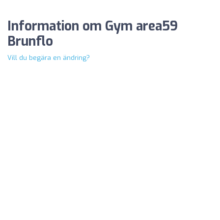
Information om Gym area59
Brunflo
Vill du begära en ändring?