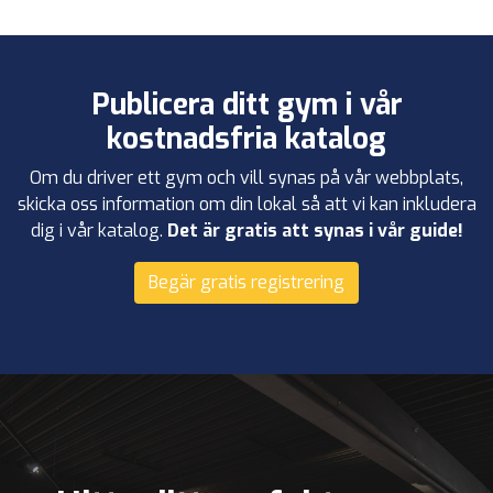
Publicera ditt gym i vår
kostnadsfria katalog
Om du driver ett gym och vill synas på vår webbplats,
skicka oss information om din lokal så att vi kan inkludera
dig i vår katalog.
Det är gratis att synas i vår guide!
Begär gratis registrering