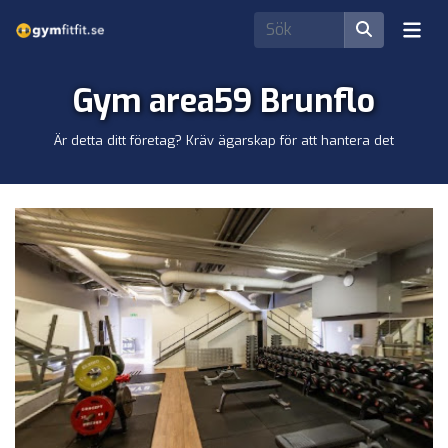
Gym area59 Brunflo
Är detta ditt företag? Kräv ägarskap för att hantera det