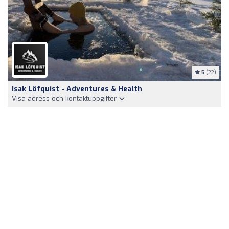
5
(22)
Isak Löfquist - Adventures & Health
Visa adress och kontaktuppgifter