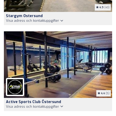
4.9
(43)
Stargym Ostersund
Visa adress och kontaktuppgifter
4.4
(5)
Active Sports Club Östersund
Visa adress och kontaktuppgifter