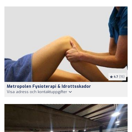
4.7
(15)
Metropolen Fysioterapi & Idrottsskador
Visa adress och kontaktuppgifter