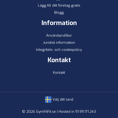
Lägg till ditt företag gratis
Blogg
Information
Användarvillkor
Juridisk information
Integritets- och cookiepolicy
Kontakt
Kontakt
Välj ditt land
© 2026 GymFitFit.se | Hosted in 91.99.171.243