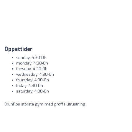
Öppettider
sunday: 4:30-0h
monday: 4:30-0h
tuesday: 4:30-0h
wednesday: 4:30-0h
thursday: 4:30-0h
friday: 4:30-0h
saturday: 4:30-0h
Brunflos största gym med proffs utrustning