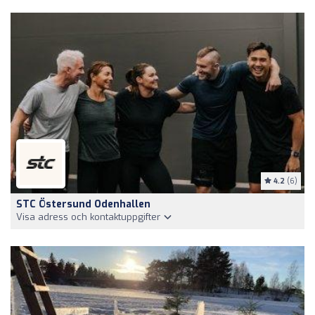
4.2
(6)
STC Östersund Odenhallen
Visa adress och kontaktuppgifter