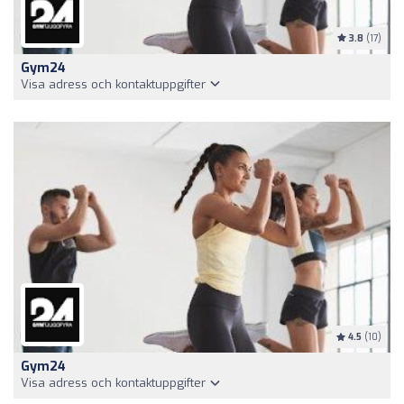
3.8
(17)
Gym24
Visa adress och kontaktuppgifter
4.5
(10)
Gym24
Visa adress och kontaktuppgifter