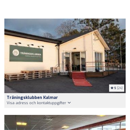
5
(24)
Träningsklubben Kalmar
Visa adress och kontaktuppgifter