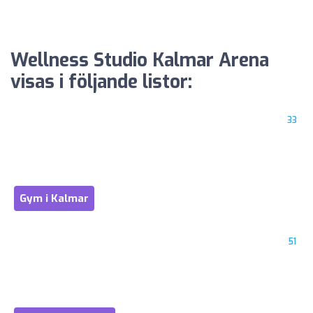
Wellness Studio Kalmar Arena
visas i följande listor:
33
Gym i Kalmar
51