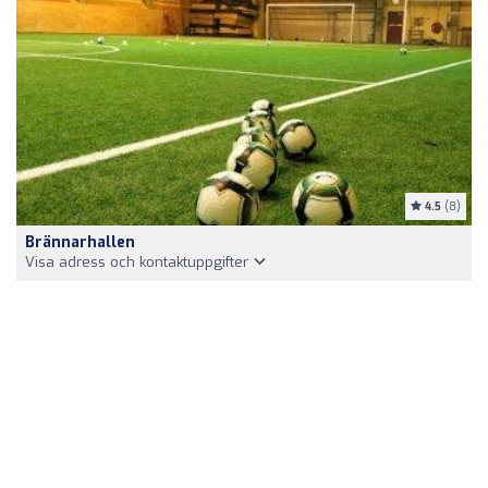
4.5
(8)
Brännarhallen
Visa adress och kontaktuppgifter