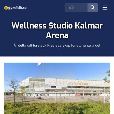
Wellness Studio Kalmar
Arena
Är detta ditt företag? Kräv ägarskap för att hantera det