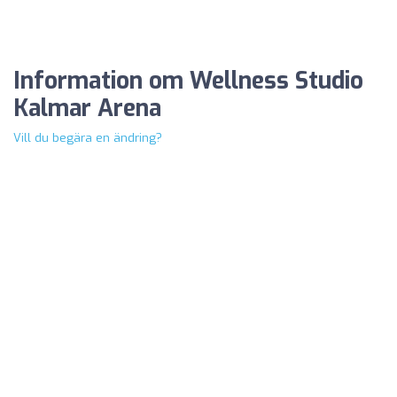
Information om Wellness Studio
Kalmar Arena
Vill du begära en ändring?