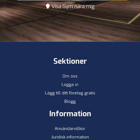
Visa Gym nära mig
Sektioner
Om oss
Logga in
Lägg till ditt företag gratis
Blogg
Information
Användarvillkor
Juridisk information