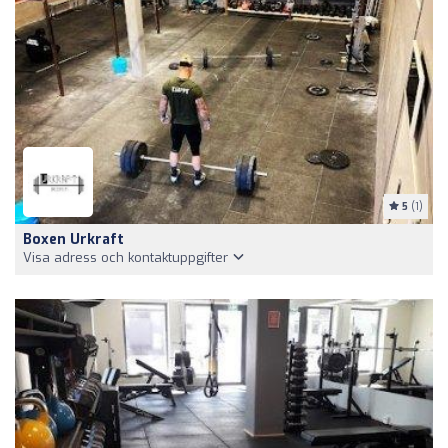
5
(1)
Boxen Urkraft
Visa adress och kontaktuppgifter