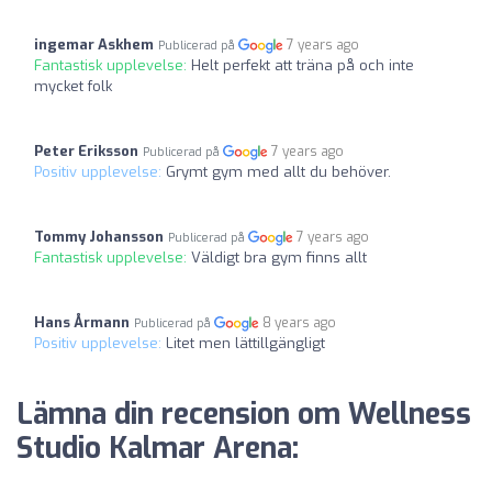
ingemar Askhem
7 years ago
Publicerad på
Fantastisk upplevelse:
Helt perfekt att träna på och inte
mycket folk
Peter Eriksson
7 years ago
Publicerad på
Positiv upplevelse:
Grymt gym med allt du behöver.
Tommy Johansson
7 years ago
Publicerad på
Fantastisk upplevelse:
Väldigt bra gym finns allt
Hans Årmann
8 years ago
Publicerad på
Positiv upplevelse:
Litet men lättillgängligt
Lämna din recension om Wellness
Studio Kalmar Arena: