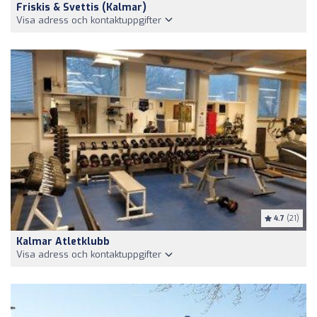
Friskis & Svettis (kalmar)
Visa adress och kontaktuppgifter
4.7
(21)
Kalmar Atletklubb
Visa adress och kontaktuppgifter