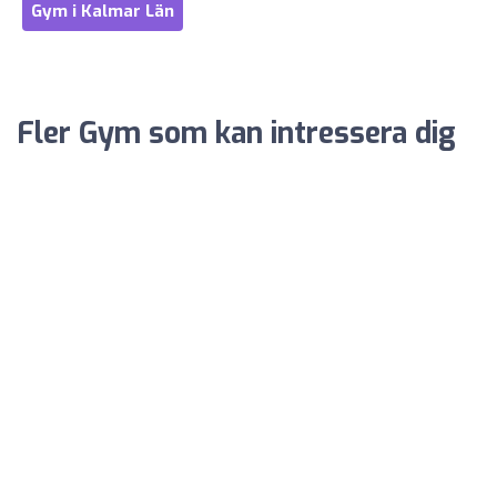
Gym i Kalmar Län
Fler Gym som kan intressera dig