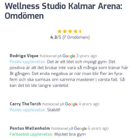
Wellness Studio Kalmar Arena:
Omdömen
4.3
/5 (7 Omdömen)
Rodrigo Vique
3 years ago
Publicerad på
Positiv upplevelse:
Det är ett litet och mysigt gym. Det
positiva är att det brukar inte vara så många som tränar här
åt gången. Det enda negativa är när man blir fler än fyra-
fem och ska samsas om samma maskiner i värsta fall. Så
kan det bli lite längre väntetid.
Carry TheTorch
4 years ago
Publicerad på
Positiv upplevelse:
Stabilt!
Pontus Wallenholm
6 years ago
Publicerad på
Fantastisk upplevelse:
Mycket bra gym