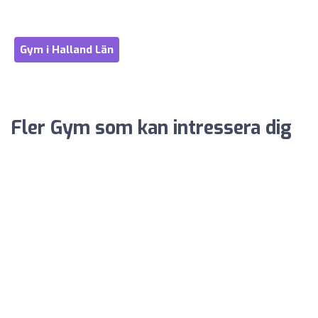
Gym i Halland Län
Fler Gym som kan intressera dig