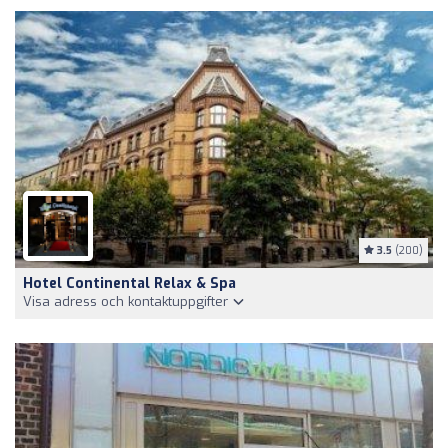
3.5
(200)
Hotel Continental Relax & Spa
Visa adress och kontaktuppgifter