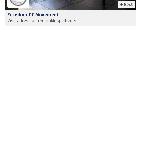
5
(43)
Freedom Of Movement
Visa adress och kontaktuppgifter