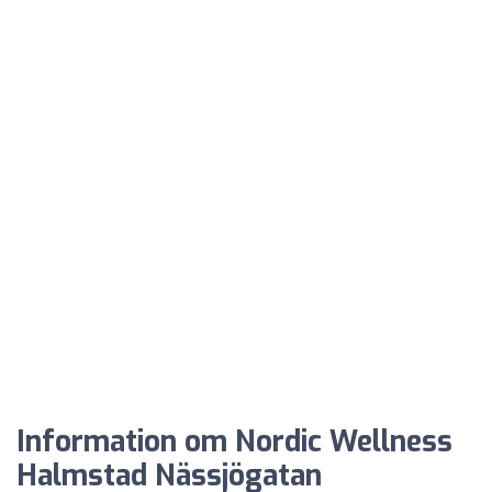
Information om Nordic Wellness
Halmstad Nässjögatan