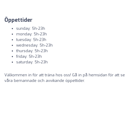
Öppettider
sunday: 5h-23h
monday: 5h-23h
tuesday: 5h-23h
wednesday: 5h-23h
thursday: 5h-23h
friday: 5h-23h
saturday: 5h-23h
Välkommen in för att träna hos oss! Gå in på hemsidan för att se
våra bemannade och avvikande öppettider.