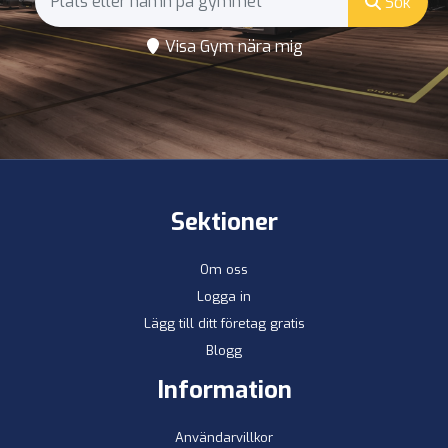
Sök
Visa Gym nära mig
Sektioner
Om oss
Logga in
Lägg till ditt företag gratis
Blogg
Information
Användarvillkor