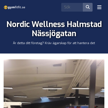
Nordic Wellness Halmstad
Nässjögatan
Är detta ditt företag? Kräv ägarskap för att hantera det