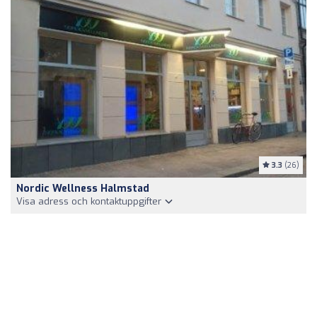
3.3
(26)
Nordic Wellness Halmstad
Visa adress och kontaktuppgifter