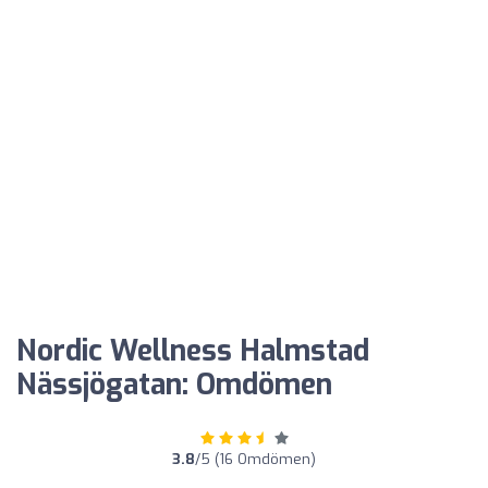
Nordic Wellness Halmstad
Nässjögatan: Omdömen
3.8
/5 (16 Omdömen)