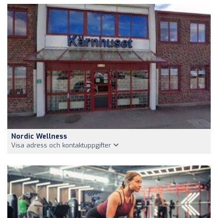
Nordic Wellness
Visa adress och kontaktuppgifter