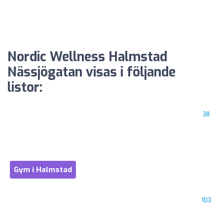
Nordic Wellness Halmstad
Nässjögatan visas i följande
listor:
38
Gym i Halmstad
103