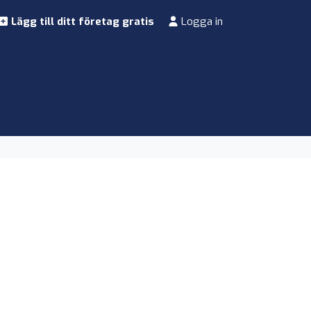
Lägg till ditt företag gratis
Logga in