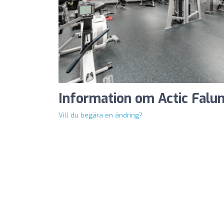
Information om Actic Falun
Vill du begära en ändring?