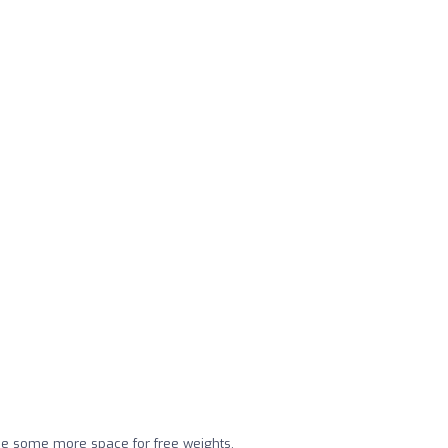
e some more space for free weights.