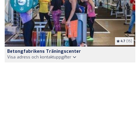
4.7
(15)
Betongfabrikens Träningscenter
Visa adress och kontaktuppgifter