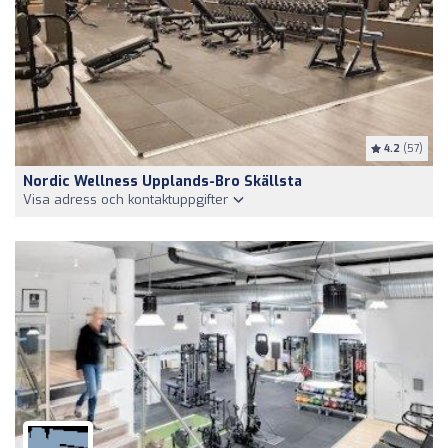
4.2
(57)
Nordic Wellness Upplands-Bro Skällsta
Visa adress och kontaktuppgifter