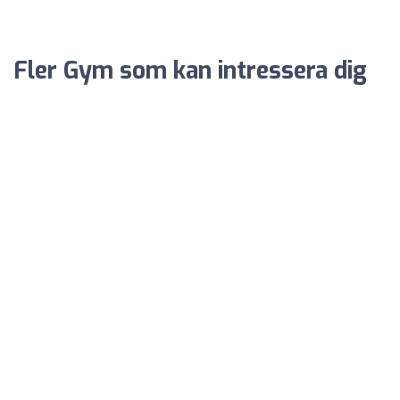
Fler Gym som kan intressera dig