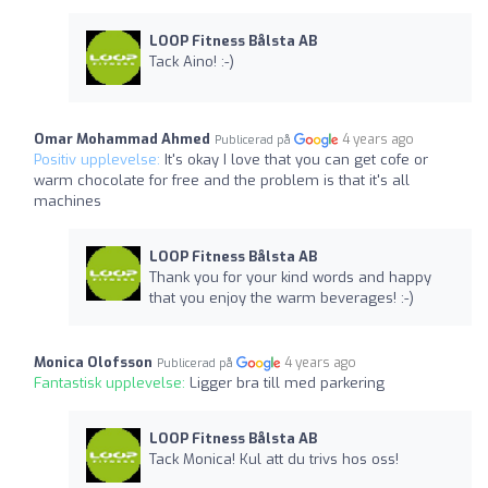
LOOP Fitness Bålsta AB
Tack Aino! :-)
Omar Mohammad Ahmed
4 years ago
Publicerad på
Positiv upplevelse:
It's okay I love that you can get cofe or
warm chocolate for free and the problem is that it's all
machines
LOOP Fitness Bålsta AB
Thank you for your kind words and happy
that you enjoy the warm beverages! :-)
Monica Olofsson
4 years ago
Publicerad på
Fantastisk upplevelse:
Ligger bra till med parkering
LOOP Fitness Bålsta AB
Tack Monica! Kul att du trivs hos oss!