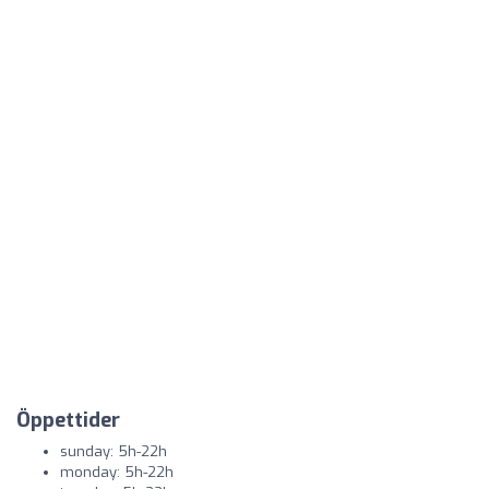
Öppettider
sunday: 5h-22h
monday: 5h-22h