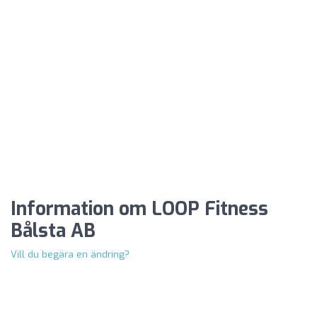
Information om LOOP Fitness
Bålsta AB
Vill du begära en ändring?