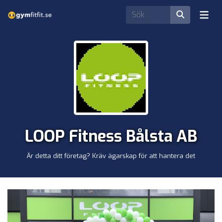
LOOP Fitness Bålsta AB
Är detta ditt företag? Kräv ägarskap för att hantera det