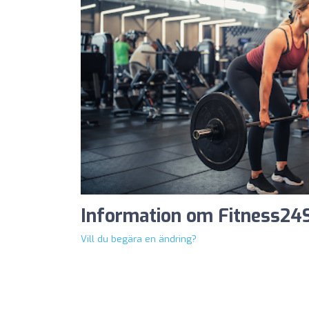
Information om Fitness24
Vill du begära en ändring?