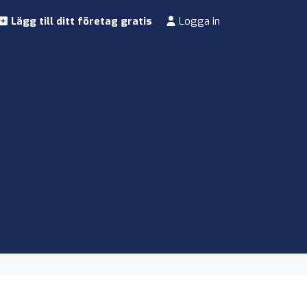
Lägg till ditt företag gratis
Logga in